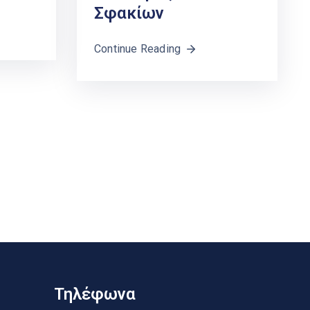
Σφακίων
Continue Reading
Τηλέφωνα