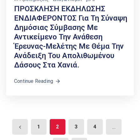
ΠΡΟΣΚΛΗΣΗ ΕΚΔΗΛΩΣΗΣ
ΕΝΔΙΑΦΕΡΟΝΤΟΣ Για Τη Σύναψη
Δημόσιας Σύμβασης Με
Αντικείμενο Την Ανάθεση
Έρευνας-Μελέτης Με Θέμα Την
Ανάδειξη Του Απολιθωμένου
Δάσους Στα Χανιά.
Continue Reading
1
2
3
4
...