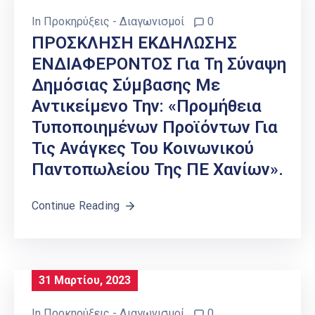
In
Προκηρύξεις - Διαγωνισμοί
0
ΠΡΟΣΚΛΗΣΗ ΕΚΔΗΛΩΣΗΣ
ΕΝΔΙΑΦΕΡΟΝΤΟΣ Για Τη Σύναψη
Δημόσιας Σύμβασης Με
Αντικείμενο Την: «Προμήθεια
Τυποποιημένων Προϊόντων Για
Τις Ανάγκες Του Κοινωνικού
Παντοπωλείου Της ΠΕ Χανίων».
Continue Reading
31 Μαρτίου, 2023
In
Προκηρύξεις - Διαγωνισμοί
0