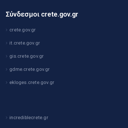
Σύνδεσμοι crete.gov.gr
crete.gov.gr
it.crete.gov.gr
gis.crete.gov.gr
gdme.crete.gov.gr
ekloges.crete.gov.gr
incrediblecrete.gr