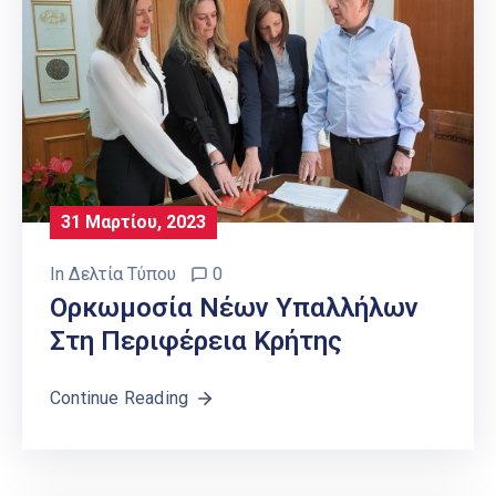
31 Μαρτίου, 2023
In
Δελτία Τύπου
0
Ορκωμοσία Νέων Υπαλλήλων
Στη Περιφέρεια Κρήτης
Continue Reading