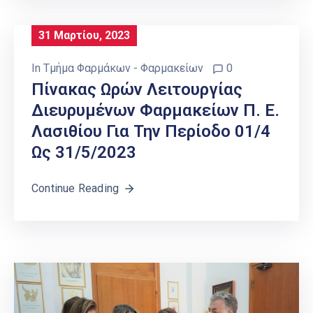
31 Μαρτίου, 2023
In
Τμήμα Φαρμάκων - Φαρμακείων
0
Πίνακας Ωρών Λειτουργίας
Διευρυμένων Φαρμακείων Π. Ε.
Λασιθίου Για Την Περίοδο 01/4
Ως 31/5/2023
Continue Reading