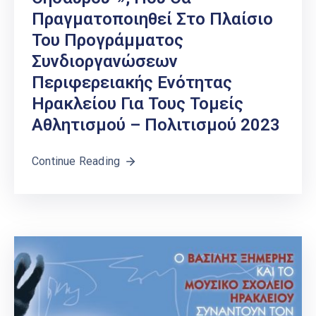
Πραγματοποιηθεί Στο Πλαίσιο
Του Προγράμματος
Συνδιοργανώσεων
Περιφερειακής Ενότητας
Ηρακλείου Για Τους Τομείς
Αθλητισμού – Πολιτισμού 2023
Continue Reading