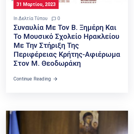
31 Μαρτίου, 2023
In
Δελτία Τύπου
0
Συναυλία Με Τον Β. Ξημέρη Και
Το Μουσικό Σχολείο Ηρακλείου
Με Την Στήριξη Της
Περιφέρειας Κρήτης-Αφιέρωμα
Στον Μ. Θεοδωράκη
Continue Reading