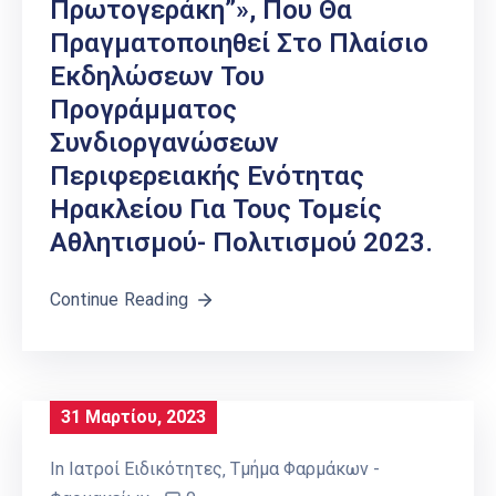
Πρωτογεράκη”», Που Θα
Πραγματοποιηθεί Στο Πλαίσιο
Εκδηλώσεων Του
Προγράμματος
Συνδιοργανώσεων
Περιφερειακής Ενότητας
Ηρακλείου Για Τους Τομείς
Αθλητισμού- Πολιτισμού 2023.
Continue Reading
31 Μαρτίου, 2023
In
Ιατροί Ειδικότητες
‚
Τμήμα Φαρμάκων -