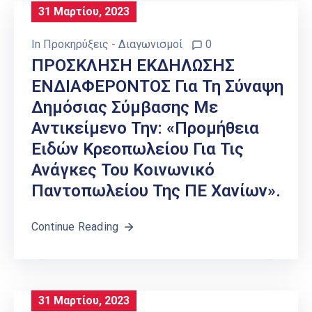
31 Μαρτίου, 2023
In
Προκηρύξεις - Διαγωνισμοί
0
ΠΡΟΣΚΛΗΣΗ ΕΚΔΗΛΩΣΗΣ
ΕΝΔΙΑΦΕΡΟΝΤΟΣ Για Τη Σύναψη
Δημόσιας Σύμβασης Με
Αντικείμενο Την: «Προμήθεια
Ειδών Κρεοπωλείου Για Τις
Ανάγκες Του Κοινωνικό
Παντοπωλείου Της ΠΕ Χανίων».
Continue Reading
31 Μαρτίου, 2023