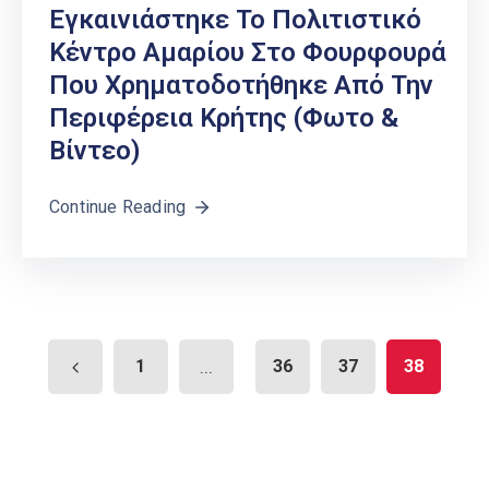
Εγκαινιάστηκε Το Πολιτιστικό
Κέντρο Αμαρίου Στο Φουρφουρά
Που Χρηματοδοτήθηκε Από Την
Περιφέρεια Κρήτης (φωτο &
Βίντεο)
Continue Reading
1
...
36
37
38