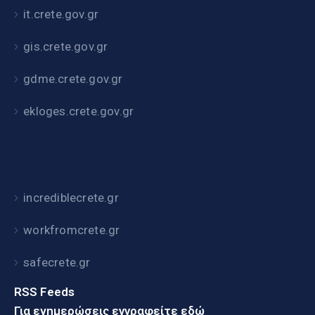
it.crete.gov.gr
gis.crete.gov.gr
gdme.crete.gov.gr
ekloges.crete.gov.gr
incrediblecrete.gr
workfromcrete.gr
safecrete.gr
RSS Feeds
Για ενημερώσεις εγγραφείτε εδώ