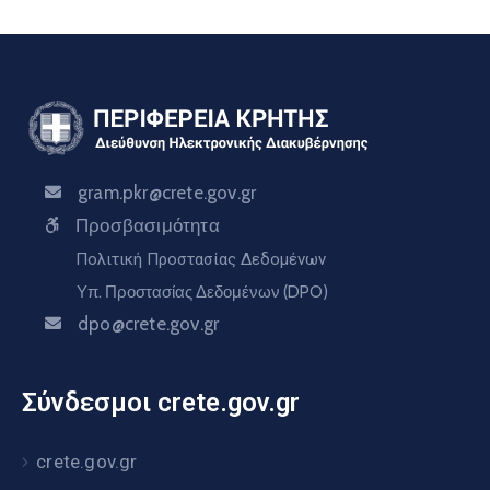
gram.pkr@crete.gov.gr
Προσβασιμότητα
Πολιτική Προστασίας Δεδομένων
Υπ. Προστασίας Δεδομένων (DPO)
dpo@crete.gov.gr
Σύνδεσμοι crete.gov.gr
crete.gov.gr