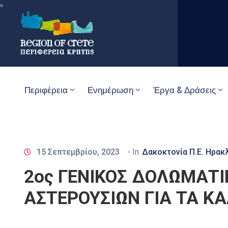
Περιφέρεια
Ενημέρωση
Έργα & Δράσεις
15 Σεπτεμβρίου, 2023
- In
Δακοκτονία Π.Ε. Ηρακ
2ος ΓΕΝΙΚΟΣ ΔΟΛΩΜΑΤ
ΑΣΤΕΡΟΥΣΙΩΝ ΓΙΑ ΤΑ ΚΑ