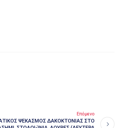
Επόμενο
ΑΤΙΚΟΣ ΨΕΚΑΣΜΟΣ ΔΑΚΟΚΤΟΝΙΑΣ ΣΤΟ
ΑΣΗΜΙ, ΣΤΟΛΟΙ-ΊΝΙΑ, ΛΟΥΡΕΣ (ΔΕΥΤΕΡΑ