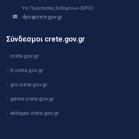
Υπ. Προστασίας Δεδομένων (DPO)
dpo@crete.gov.gr
Σύνδεσμοι crete.gov.gr
crete.gov.gr
it.crete.gov.gr
gis.crete.gov.gr
gdme.crete.gov.gr
ekloges.crete.gov.gr