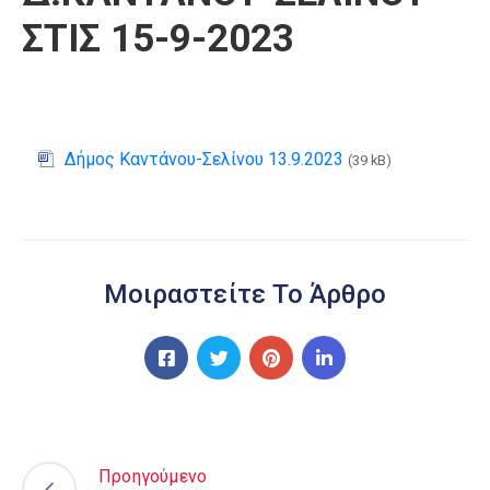
ΣΤΙΣ 15-9-2023
Δήμος Καντάνου-Σελίνου 13.9.2023
(39 kB)
Μοιραστείτε Το Άρθρο
Προηγούμενο