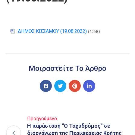
ΔΗΜΟΣ ΚΙΣΣΑΜΟΥ (19.08.2022)
(45 kB)
Μοιραστείτε Το Άρθρο
Προηγούμενο
Η παράσταση “O Ταχυδρόμος” σε
διοργάνωση της Περιφέρειας Κρήτης