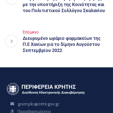
με την υποστήριξη της Κοινότητας και
του Πολιτιστικού Συλλόγου Σκαλανίου
Επόμενο
Διευρυμένο ωράριο φαρμακείων της
Π.Ε Χανίων για το δίμηνο Αυγούστου
Σεπτεμβρίου 2022
gram.pkr@crete.gov.gr
Προσβασιμότητα