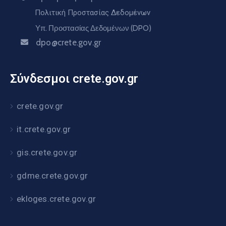
Πολιτική Προστασίας Δεδομένων
Υπ. Προστασίας Δεδομένων (DPO)
dpo@crete.gov.gr
Σύνδεσμοι crete.gov.gr
crete.gov.gr
it.crete.gov.gr
gis.crete.gov.gr
gdme.crete.gov.gr
ekloges.crete.gov.gr