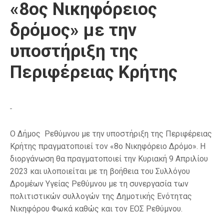
«8ος Νικηφόρειος
δρόμος» με την
υποστήριξη της
Περιφέρειας Κρήτης
Ο Δήμος Ρεθύμνου με την υποστήριξη της Περιφέρειας
Κρήτης πραγματοποιεί τον «8ο Νικηφόρειο Δρόμο». Η
διοργάνωση θα πραγματοποιεί την Κυριακή 9 Απριλίου
2023 και υλοποιείται με τη βοήθεια του Συλλόγου
Δρομέων Υγείας Ρεθύμνου με τη συνεργασία των
πολιτιστικών συλλογών της Δημοτικής Ενότητας
Νικηφόρου Φωκά καθώς και τον ΕΟΣ Ρεθύμνου.