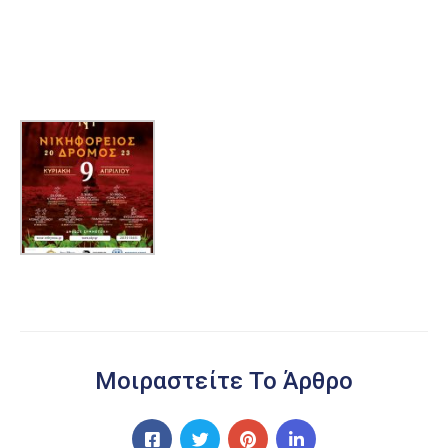
Μοιραστείτε Το Άρθρο