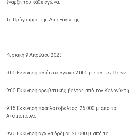
έναρξη του κάθε αγώνα.
Το Πρόγραμμα της Διοργάνωσης:
Κυριακή 9 Απρίλιου 2023
9:00 Εκκίνηση παιδικού αγώνα 2.000 μ. από τον Πρινέ
9:00 Εκκίνηση ορειβατικής βόλτας από τον Κολονύκτη
9:15 Εκκίνηση ποδηλατοβόλτας 26.000 μ. από το
Ατσιπόπουλο
9:30 Εκκίνηση αγώνα δρόμου 26.000 μ. από το