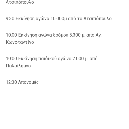
Ατσιπόπουλο
9:30 Εκκίνηση αγώνα 10.000μ από το Ατσιπόπουλο
10:00 Εκκίνηση αγώνα δρόμου 5.300 μ. από Αγ.
Κωνσταντίνο
10:00 Εκκίνηση παιδικού αγώνα 2.000 μ. από
Παλαίλημνο
12:30 Απονομές