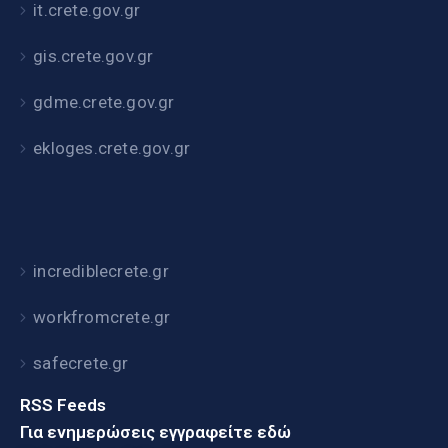
it.crete.gov.gr
gis.crete.gov.gr
gdme.crete.gov.gr
ekloges.crete.gov.gr
incrediblecrete.gr
workfromcrete.gr
safecrete.gr
RSS Feeds
Για ενημερώσεις εγγραφείτε εδώ