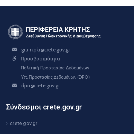
gram.pkr@crete.gov.gr
Προσβασιμότητα
Πολιτική Προστασίας Δεδομένων
Υπ. Προστασίας Δεδομένων (DPO)
dpo@crete.gov.gr
Σύνδεσμοι crete.gov.gr
crete.gov.gr