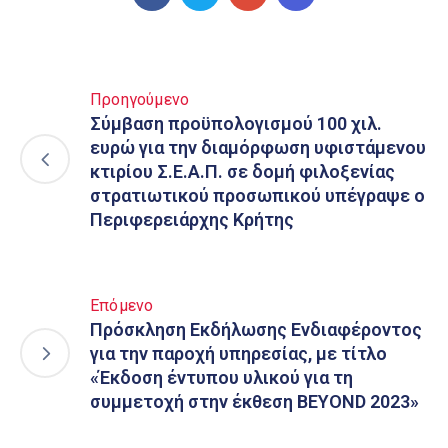
Προηγούμενο
Σύμβαση προϋπολογισμού 100 χιλ.
ευρώ για την διαμόρφωση υφιστάμενου
κτιρίου Σ.Ε.Α.Π. σε δομή φιλοξενίας
στρατιωτικού προσωπικού υπέγραψε ο
Περιφερειάρχης Κρήτης
Επόμενο
Πρόσκληση Εκδήλωσης Ενδιαφέροντος
για την παροχή υπηρεσίας, με τίτλο
«Έκδοση έντυπου υλικού για τη
συμμετοχή στην έκθεση BEYOND 2023»