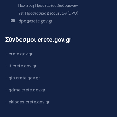
Πολιτική Προστασίας Δεδομένων
Υπ. Προστασίας Δεδομένων (DPO)
dpo@crete.gov.gr
Σύνδεσμοι crete.gov.gr
crete.gov.gr
it.crete.gov.gr
gis.crete.gov.gr
gdme.crete.gov.gr
ekloges.crete.gov.gr