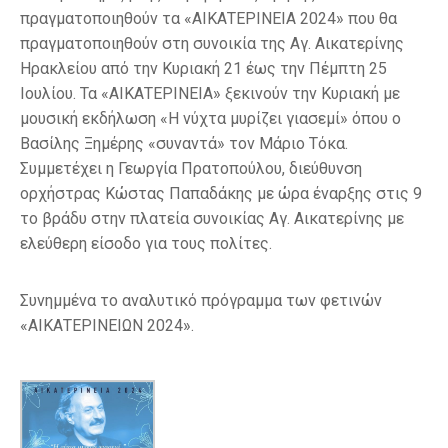
πραγματοποιηθούν τα «ΑΙΚΑΤΕΡΙΝΕΙΑ 2024» που θα
πραγματοποιηθούν στη συνοικία της Αγ. Αικατερίνης
Ηρακλείου από την Κυριακή 21 έως την Πέμπτη 25
Ιουλίου. Τα «ΑΙΚΑΤΕΡΙΝΕΙΑ» ξεκινούν την Κυριακή με
μουσική εκδήλωση «Η νύχτα μυρίζει γιασεμί» όπου ο
Βασίλης Ξημέρης «συναντά» τον Μάριο Τόκα.
Συμμετέχει η Γεωργία Πρατοπούλου, διεύθυνση
ορχήστρας Κώστας Παπαδάκης με ώρα έναρξης στις 9
το βράδυ στην πλατεία συνοικίας Αγ. Αικατερίνης με
ελεύθερη είσοδο για τους πολίτες.
Συνημμένα το αναλυτικό πρόγραμμα των φετινών
«ΑΙΚΑΤΕΡΙΝΕΙΩΝ 2024».