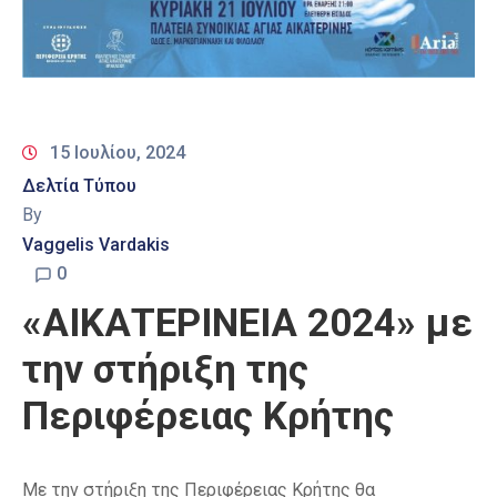
15 Ιουλίου, 2024
Δελτία Τύπου
By
Vaggelis Vardakis
0
«ΑΙΚΑΤΕΡΙΝΕΙΑ 2024» με
την στήριξη της
Περιφέρειας Κρήτης
Με την στήριξη της Περιφέρειας Κρήτης θα