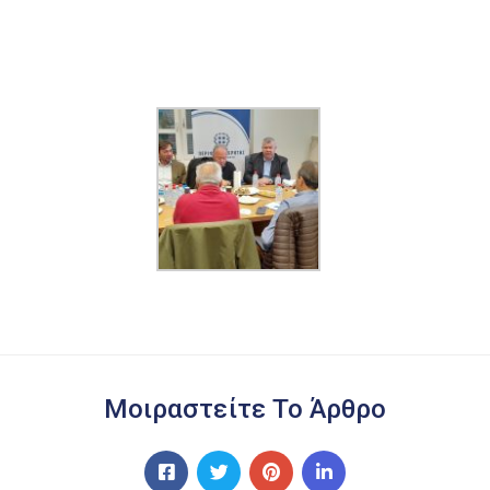
Μοιραστείτε Το Άρθρο