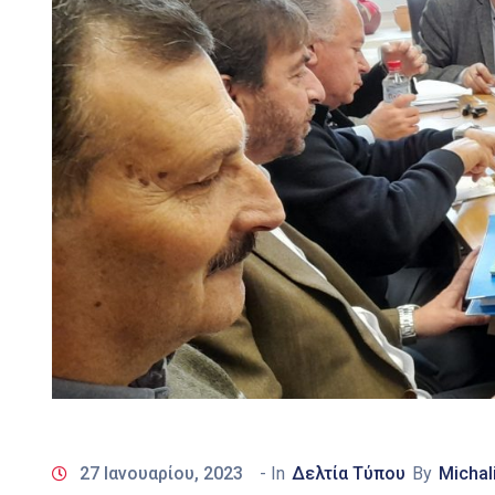
27 Ιανουαρίου, 2023
- In
Δελτία Τύπου
By
Michal