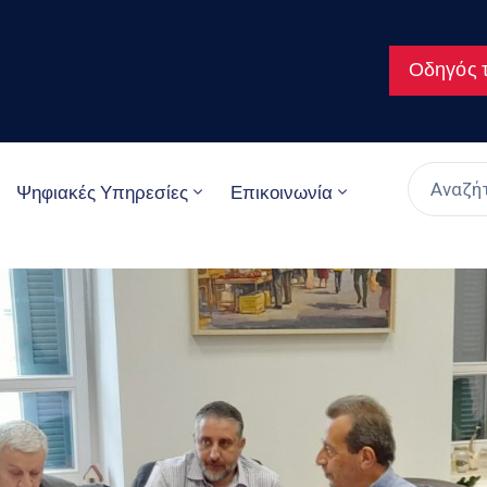
Οδηγός τ
Ψηφιακές Υπηρεσίες
Επικοινωνία