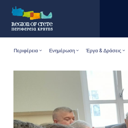
Περιφέρεια
Ενημέρωση
Έργα & Δράσεις