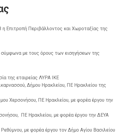
ας
3 η Επιτροπή Περιβάλλοντος και Χωροταξίας της
ά, σύμφωνα με τους όρους των εισηγήσεων της
σία της εταιρείας ΛΥΡΑ ΙΚΕ
λικαρνασσού, Δήμου Ηρακλείου, ΠΕ Ηρακλείου της
μου Χερσονήσου, ΠΕ Ηρακλείου, με φορέα έργου την
σονήσου, ΠΕ Ηρακλείου, με φορέα έργου την ΔΕΥΑ
Ρεθύμνου, με φορέα έργου τον Δήμο Αγίου Βασιλείου