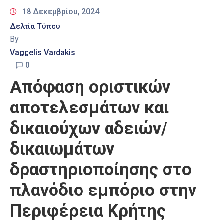
18 Δεκεμβρίου, 2024
Δελτία Τύπου
By
Vaggelis Vardakis
0
Απόφαση οριστικών
αποτελεσμάτων και
δικαιούχων αδειών/
δικαιωμάτων
δραστηριοποίησης στο
πλανόδιο εμπόριο στην
Περιφέρεια Κρήτης