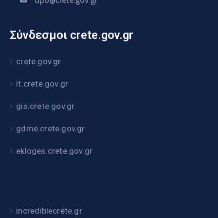
Σύνδεσμοι crete.gov.gr
crete.gov.gr
it.crete.gov.gr
gis.crete.gov.gr
gdme.crete.gov.gr
ekloges.crete.gov.gr
incrediblecrete.gr