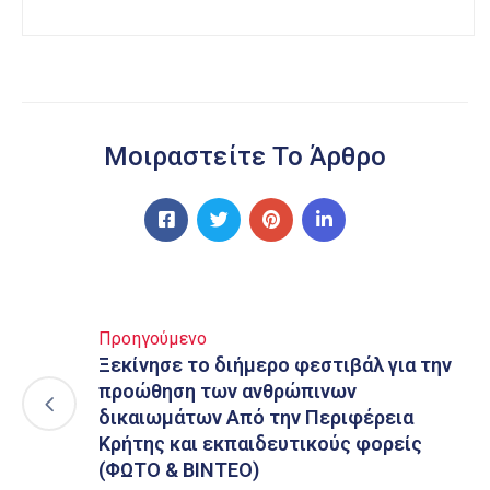
Μοιραστείτε Το Άρθρο
Προηγούμενο
Ξεκίνησε το διήμερο φεστιβάλ για την
προώθηση των ανθρώπινων
δικαιωμάτων Από την Περιφέρεια
Κρήτης και εκπαιδευτικούς φορείς
(ΦΩΤΟ & ΒΙΝΤΕΟ)