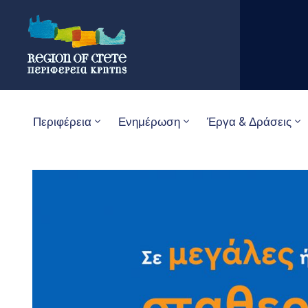
Περιφέρεια
Ενημέρωση
Έργα & Δράσεις