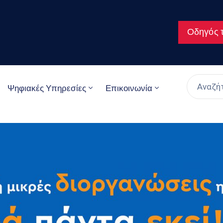
Οδηγός τ
Ψηφιακές Υπηρεσίες
Επικοινωνία