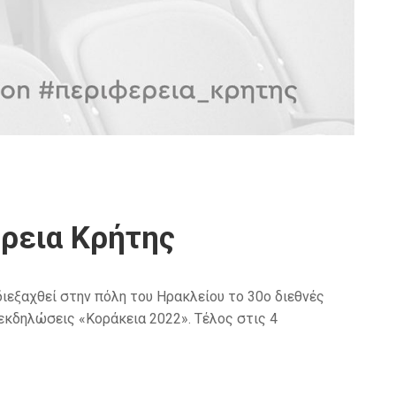
έρεια Κρήτης
ιεξαχθεί στην πόλη του Ηρακλείου το 30o διεθνές
εκδηλώσεις «Κοράκεια 2022». Τέλος στις 4