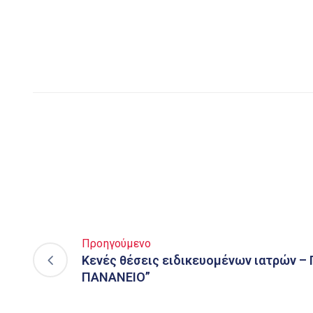
Προηγούμενο
Κενές θέσεις ειδικευομένων ιατρών – 
ΠΑΝΑΝΕΙΟ”