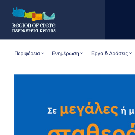
Περιφέρεια
Ενημέρωση
Έργα & Δράσεις