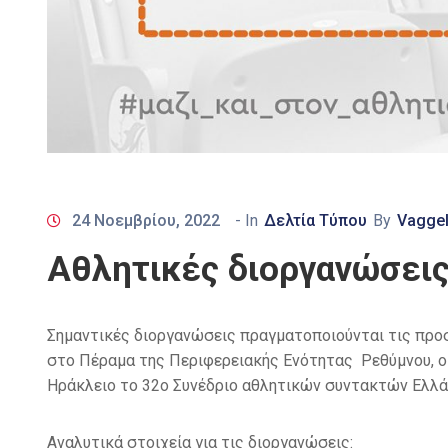
24 Νοεμβρίου, 2022
- In
Δελτία Τύπου
By
Vaggel
Αθλητικές διοργανώσεις
Σημαντικές διοργανώσεις πραγματοποιούνται τις προσ
στο Πέραμα της Περιφερειακής Ενότητας Ρεθύμνου, ο
Ηράκλειο το 32ο Συνέδριο αθλητικών συντακτών Ελλά
Αναλυτικά στοιχεία για τις διοργανώσεις: