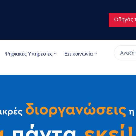
Οδηγός τ
Ψηφιακές Υπηρεσίες
Επικοινωνία