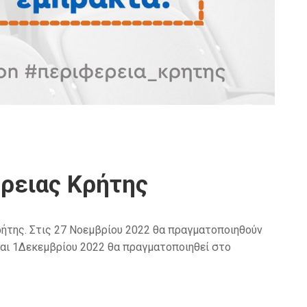
έρειας Κρήτης
ρήτης. Στις 27 Νοεμβρίου 2022 θα πραγματοποιηθούν
αι 1Δεκεμβρίου 2022 θα πραγματοποιηθεί στο