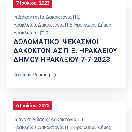
7 Ιουλίου, 2023
In
Δακοκτονία
‚
Δακοκτονία Π.Ε.
Ηρακλείου
‚
Δακοκτονία Π.Ε. Ηρακλείου Δήμος
Ηρακλείου
0
ΔΟΛΩΜΑΤΙΚΟΙ ΨΕΚΑΣΜΟΙ
ΔΑΚΟΚΤΟΝΙΑΣ Π.Ε. ΗΡΑΚΛΕΙΟΥ
ΔΗΜΟΥ ΗΡΑΚΛΕΙΟΥ 7-7-2023
Continue Reading
6 Ιουλίου, 2023
In
Ανακοινώσεις
‚
Δακοκτονία Π.Ε.
Ηρακλείου
‚
Δακοκτονία Π.Ε. Ηρακλείου Δήμος