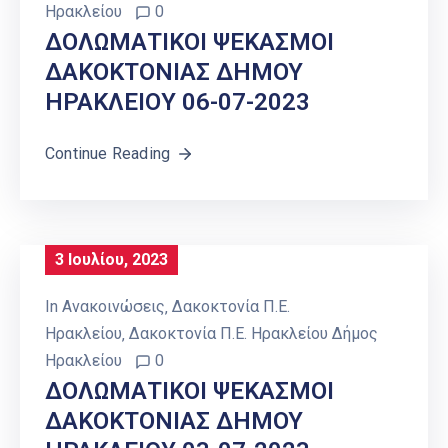
Ηρακλείου
0
ΔΟΛΩΜΑΤΙΚΟΙ ΨΕΚΑΣΜΟΙ
ΔΑΚΟΚΤΟΝΙΑΣ ΔΗΜΟΥ
ΗΡΑΚΛΕΙΟY 06-07-2023
Continue Reading
3 Ιουλίου, 2023
In
Ανακοινώσεις
‚
Δακοκτονία Π.Ε.
Ηρακλείου
‚
Δακοκτονία Π.Ε. Ηρακλείου Δήμος
Ηρακλείου
0
ΔΟΛΩΜΑΤΙΚΟΙ ΨΕΚΑΣΜΟΙ
ΔΑΚΟΚΤΟΝΙΑΣ ΔΗΜΟΥ