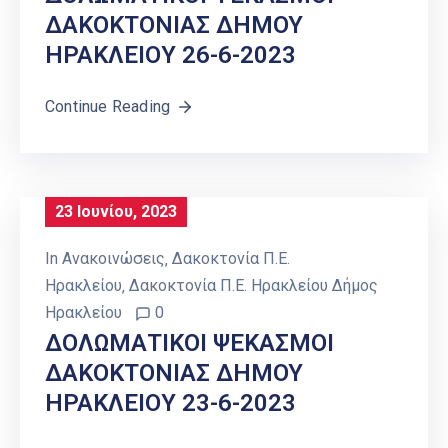
ΔΑΚΟΚΤΟΝΙΑΣ ΔΗΜΟΥ
ΗΡΑΚΛΕΙΟY 26-6-2023
Continue Reading
23 Ιουνίου, 2023
In
Ανακοινώσεις
‚
Δακοκτονία Π.Ε.
Ηρακλείου
‚
Δακοκτονία Π.Ε. Ηρακλείου Δήμος
Ηρακλείου
0
ΔΟΛΩΜΑΤΙΚΟΙ ΨΕΚΑΣΜΟΙ
ΔΑΚΟΚΤΟΝΙΑΣ ΔΗΜΟΥ
ΗΡΑΚΛΕΙΟY 23-6-2023