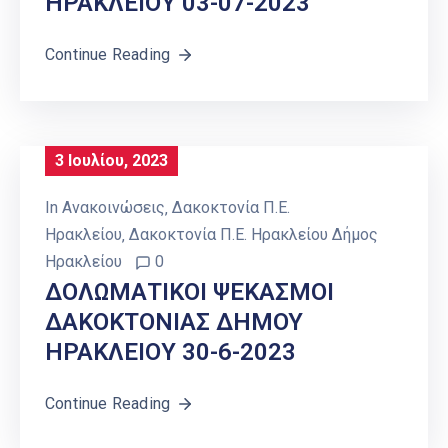
ΗΡΑΚΛΕΙΟY 03-07-2023
Continue Reading
3 Ιουλίου, 2023
In
Ανακοινώσεις
‚
Δακοκτονία Π.Ε.
Ηρακλείου
‚
Δακοκτονία Π.Ε. Ηρακλείου Δήμος
Ηρακλείου
0
ΔΟΛΩΜΑΤΙΚΟΙ ΨΕΚΑΣΜΟΙ
ΔΑΚΟΚΤΟΝΙΑΣ ΔΗΜΟΥ
ΗΡΑΚΛΕΙΟY 30-6-2023
Continue Reading