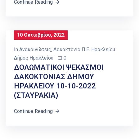
Continue Reading
10 Οκτωβρίου, 2022
In
Ανακοινώσεις
‚
Δακοκτονία Π.Ε. Ηρακλείου
Δήμος Ηρακλείου
0
ΔΟΛΩΜΑΤΙΚΟΙ ΨΕΚΑΣΜΟΙ
ΔΑΚΟΚΤΟΝΙΑΣ ΔΗΜΟΥ
ΗΡΑΚΛΕΙΟΥ 10-10-2022
(ΣΤΑΥΡΑΚΙΑ)
Continue Reading