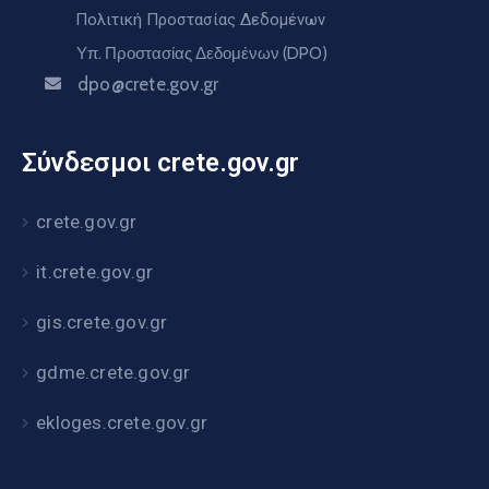
Πολιτική Προστασίας Δεδομένων
Υπ. Προστασίας Δεδομένων (DPO)
dpo@crete.gov.gr
Σύνδεσμοι crete.gov.gr
crete.gov.gr
it.crete.gov.gr
gis.crete.gov.gr
gdme.crete.gov.gr
ekloges.crete.gov.gr