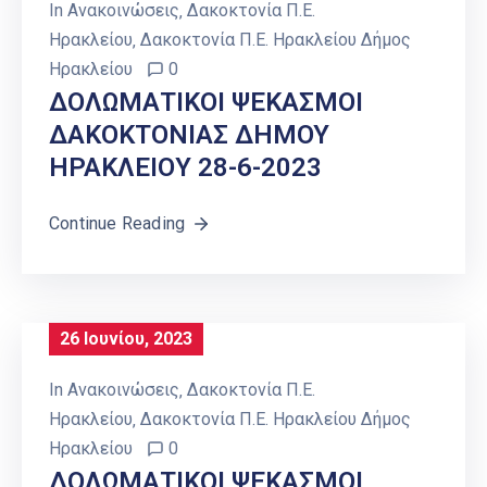
In
Ανακοινώσεις
‚
Δακοκτονία Π.Ε.
Ηρακλείου
‚
Δακοκτονία Π.Ε. Ηρακλείου Δήμος
Ηρακλείου
0
ΔΟΛΩΜΑΤΙΚΟΙ ΨΕΚΑΣΜΟΙ
ΔΑΚΟΚΤΟΝΙΑΣ ΔΗΜΟΥ
ΗΡΑΚΛΕΙΟY 28-6-2023
Continue Reading
26 Ιουνίου, 2023
In
Ανακοινώσεις
‚
Δακοκτονία Π.Ε.
Ηρακλείου
‚
Δακοκτονία Π.Ε. Ηρακλείου Δήμος
Ηρακλείου
0
ΔΟΛΩΜΑΤΙΚΟΙ ΨΕΚΑΣΜΟΙ