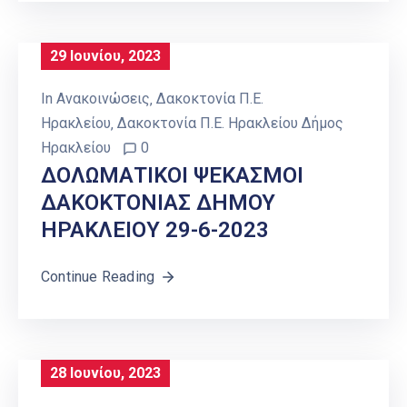
29 Ιουνίου, 2023
In
Ανακοινώσεις
‚
Δακοκτονία Π.Ε.
Ηρακλείου
‚
Δακοκτονία Π.Ε. Ηρακλείου Δήμος
Ηρακλείου
0
ΔΟΛΩΜΑΤΙΚΟΙ ΨΕΚΑΣΜΟΙ
ΔΑΚΟΚΤΟΝΙΑΣ ΔΗΜΟΥ
ΗΡΑΚΛΕΙΟY 29-6-2023
Continue Reading
28 Ιουνίου, 2023