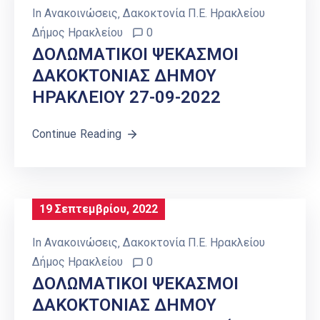
In
Ανακοινώσεις
‚
Δακοκτονία Π.Ε. Ηρακλείου
Δήμος Ηρακλείου
0
ΔΟΛΩΜΑΤΙΚΟΙ ΨΕΚΑΣΜΟΙ
ΔΑΚΟΚΤΟΝΙΑΣ ΔΗΜΟΥ
ΗΡΑΚΛΕΙΟΥ 27-09-2022
Continue Reading
19 Σεπτεμβρίου, 2022
In
Ανακοινώσεις
‚
Δακοκτονία Π.Ε. Ηρακλείου
Δήμος Ηρακλείου
0
ΔΟΛΩΜΑΤΙΚΟΙ ΨΕΚΑΣΜΟΙ
ΔΑΚΟΚΤΟΝΙΑΣ ΔΗΜΟΥ