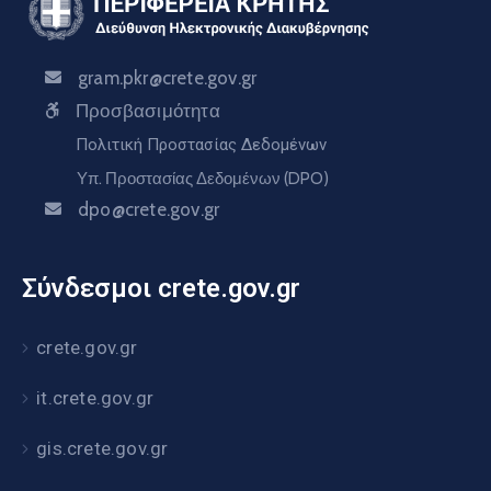
gram.pkr@crete.gov.gr
Προσβασιμότητα
Πολιτική Προστασίας Δεδομένων
Υπ. Προστασίας Δεδομένων (DPO)
dpo@crete.gov.gr
Σύνδεσμοι crete.gov.gr
crete.gov.gr
it.crete.gov.gr
gis.crete.gov.gr