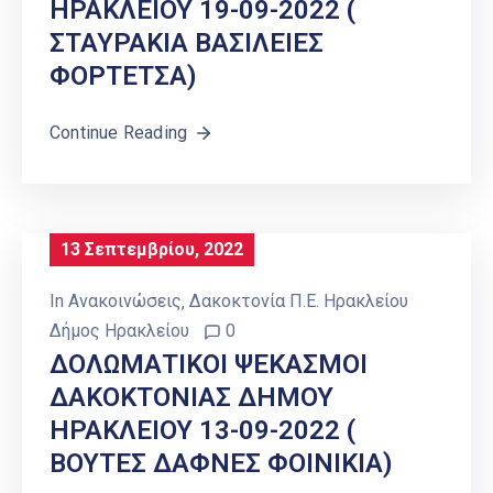
ΗΡΑΚΛΕΙΟΥ 19-09-2022 (
ΣΤΑΥΡΑΚΙΑ ΒΑΣΙΛΕΙΕΣ
ΦΟΡΤΕΤΣΑ)
Continue Reading
13 Σεπτεμβρίου, 2022
In
Ανακοινώσεις
‚
Δακοκτονία Π.Ε. Ηρακλείου
Δήμος Ηρακλείου
0
ΔΟΛΩΜΑΤΙΚΟΙ ΨΕΚΑΣΜΟΙ
ΔΑΚΟΚΤΟΝΙΑΣ ΔΗΜΟΥ
ΗΡΑΚΛΕΙΟΥ 13-09-2022 (
ΒΟΥΤΕΣ ΔΑΦΝΕΣ ΦΟΙΝΙΚΙΑ)