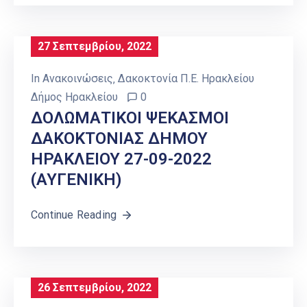
27 Σεπτεμβρίου, 2022
In
Ανακοινώσεις
‚
Δακοκτονία Π.Ε. Ηρακλείου
Δήμος Ηρακλείου
0
ΔΟΛΩΜΑΤΙΚΟΙ ΨΕΚΑΣΜΟΙ
ΔΑΚΟΚΤΟΝΙΑΣ ΔΗΜΟΥ
ΗΡΑΚΛΕΙΟΥ 27-09-2022
(ΑΥΓΕΝΙΚΗ)
Continue Reading
26 Σεπτεμβρίου, 2022