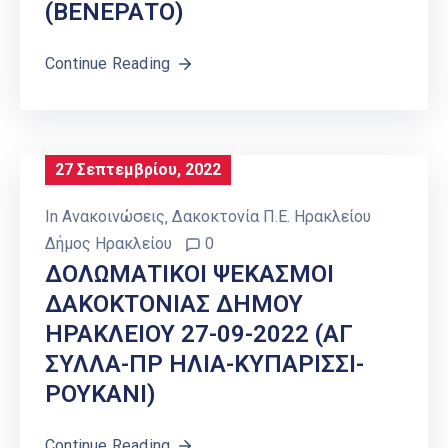
(ΒΕΝΕΡΑΤΟ)
Continue Reading
27 Σεπτεμβρίου, 2022
In
Ανακοινώσεις
‚
Δακοκτονία Π.Ε. Ηρακλείου
Δήμος Ηρακλείου
0
ΔΟΛΩΜΑΤΙΚΟΙ ΨΕΚΑΣΜΟΙ
ΔΑΚΟΚΤΟΝΙΑΣ ΔΗΜΟΥ
ΗΡΑΚΛΕΙΟΥ 27-09-2022 (ΑΓ
ΣΥΛΛΑ-ΠΡ ΗΛΙΑ-ΚΥΠΑΡΙΣΣΙ-
ΡΟΥΚΑΝΙ)
Continue Reading