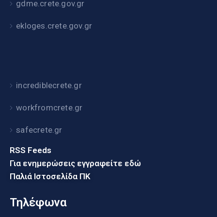
gdme.crete.gov.gr
ekloges.crete.gov.gr
incrediblecrete.gr
workfromcrete.gr
safecrete.gr
RSS Feeds
Για ενημερώσεις εγγραφείτε εδώ
Παλιά Ιστοσελίδα ΠΚ
Τηλέφωνα