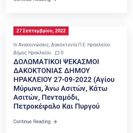
27 Σεπτεμβρίου, 2022
In
Ανακοινώσεις
‚
Δακοκτονία Π.Ε. Ηρακλείου
Δήμος Ηρακλείου
0
ΔΟΛΩΜΑΤΙΚΟΙ ΨΕΚΑΣΜΟΙ
ΔΑΚΟΚΤΟΝΙΑΣ ΔΗΜΟΥ
ΗΡΑΚΛΕΙΟΥ 27-09-2022 (Αγίου
Μύρωνα, Άνω Ασιτών, Κάτω
Ασιτών, Πενταμόδι,
Πετροκέφαλο Και Πυργού
Continue Reading