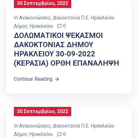
30 Σεπτεμβρίου, 2022
In
Ανακοινώσεις
‚
Δακοκτονία Π.Ε. Ηρακλείου
Δήμος Ηρακλείου
0
ΔΟΛΩΜΑΤΙΚΟΙ ΨΕΚΑΣΜΟΙ
ΔΑΚΟΚΤΟΝΙΑΣ ΔΗΜΟΥ
ΗΡΑΚΛΕΙΟΥ 30-09-2022
(ΚΕΡΑΣΙΑ) ΟΡΘΗ ΕΠΑΝΑΛΗΨΗ
Continue Reading
30 Σεπτεμβρίου, 2022
In
Ανακοινώσεις
‚
Δακοκτονία Π.Ε. Ηρακλείου
Δήμος Ηρακλείου
0