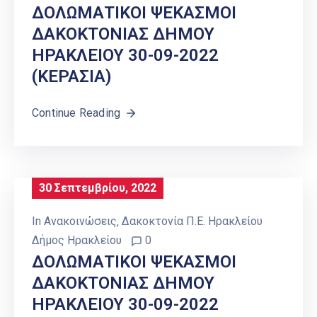
ΔΟΛΩΜΑΤΙΚΟΙ ΨΕΚΑΣΜΟΙ
ΔΑΚΟΚΤΟΝΙΑΣ ΔΗΜΟΥ
ΗΡΑΚΛΕΙΟΥ 30-09-2022
(ΚΕΡΑΣΙΑ)
Continue Reading
30 Σεπτεμβρίου, 2022
In
Ανακοινώσεις
‚
Δακοκτονία Π.Ε. Ηρακλείου
Δήμος Ηρακλείου
0
ΔΟΛΩΜΑΤΙΚΟΙ ΨΕΚΑΣΜΟΙ
ΔΑΚΟΚΤΟΝΙΑΣ ΔΗΜΟΥ
ΗΡΑΚΛΕΙΟΥ 30-09-2022