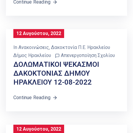
Continue Reading
12 Αυγούστου, 2022
In
Ανακοινώσεις
‚
Δακοκτονία Π.Ε. Ηρακλείου
Δήμος Ηρακλείου
Απενεργοποίηση Σχολίου
ΔΟΛΩΜΑΤΙΚΟΙ ΨΕΚΑΣΜΟΙ
ΔΑΚΟΚΤΟΝΙΑΣ ΔΗΜΟΥ
ΗΡΑΚΛΕΙΟΥ 12-08-2022
Continue Reading
12 Αυγούστου, 2022