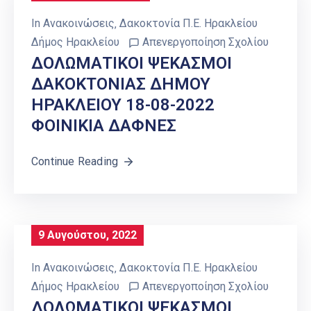
In
Ανακοινώσεις
‚
Δακοκτονία Π.Ε. Ηρακλείου
Δήμος Ηρακλείου
Απενεργοποίηση Σχολίου
ΔΟΛΩΜΑΤΙΚΟΙ ΨΕΚΑΣΜΟΙ
ΔΑΚΟΚΤΟΝΙΑΣ ΔΗΜΟΥ
ΗΡΑΚΛΕΙΟΥ 18-08-2022
ΦΟΙΝΙΚΙΑ ΔΑΦΝΕΣ
Continue Reading
9 Αυγούστου, 2022
In
Ανακοινώσεις
‚
Δακοκτονία Π.Ε. Ηρακλείου
Δήμος Ηρακλείου
Απενεργοποίηση Σχολίου
ΔΟΛΩΜΑΤΙΚΟΙ ΨΕΚΑΣΜΟΙ