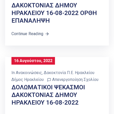
ΔΑΚΟΚΤΟΝΙΑΣ ΔΗΜΟΥ
ΗΡΑΚΛΕΙΟΥ 16-08-2022 ΟΡΘΗ
ΕΠΑΝΑΛΗΨΗ
Continue Reading
16 Αυγούστου, 2022
In
Ανακοινώσεις
‚
Δακοκτονία Π.Ε. Ηρακλείου
Δήμος Ηρακλείου
Απενεργοποίηση Σχολίου
ΔΟΛΩΜΑΤΙΚΟΙ ΨΕΚΑΣΜΟΙ
ΔΑΚΟΚΤΟΝΙΑΣ ΔΗΜΟΥ
ΗΡΑΚΛΕΙΟΥ 16-08-2022