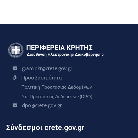
gram.pkr@crete.gov.gr
Προσβασιμότητα
Πολιτική Προστασίας Δεδομένων
Υπ. Προστασίας Δεδομένων (DPO)
dpo@crete.gov.gr
Σύνδεσμοι crete.gov.gr