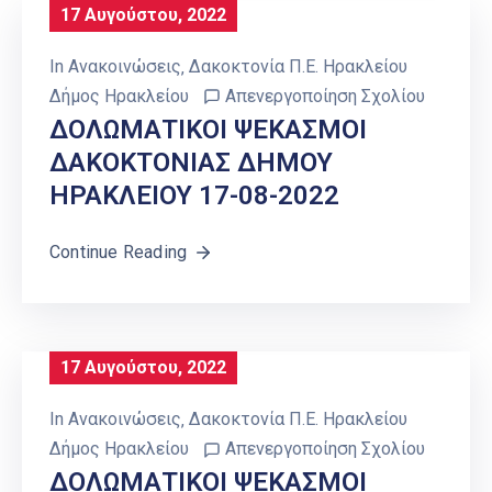
17 Αυγούστου, 2022
In
Ανακοινώσεις
‚
Δακοκτονία Π.Ε. Ηρακλείου
Δήμος Ηρακλείου
Απενεργοποίηση Σχολίου
ΔΟΛΩΜΑΤΙΚΟΙ ΨΕΚΑΣΜΟΙ
ΔΑΚΟΚΤΟΝΙΑΣ ΔΗΜΟΥ
ΗΡΑΚΛΕΙΟΥ 17-08-2022
Continue Reading
17 Αυγούστου, 2022
In
Ανακοινώσεις
‚
Δακοκτονία Π.Ε. Ηρακλείου
Δήμος Ηρακλείου
Απενεργοποίηση Σχολίου
ΔΟΛΩΜΑΤΙΚΟΙ ΨΕΚΑΣΜΟΙ