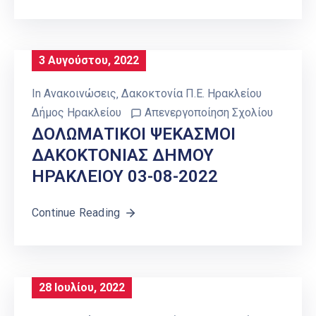
3 Αυγούστου, 2022
In
Ανακοινώσεις
‚
Δακοκτονία Π.Ε. Ηρακλείου
Δήμος Ηρακλείου
Απενεργοποίηση Σχολίου
ΔΟΛΩΜΑΤΙΚΟΙ ΨΕΚΑΣΜΟΙ
ΔΑΚΟΚΤΟΝΙΑΣ ΔΗΜΟΥ
ΗΡΑΚΛΕΙΟΥ 03-08-2022
Continue Reading
28 Ιουλίου, 2022