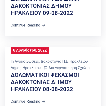
ΔΑΚΟΚΤΟΝΙΑΣ ΔΗΜΟΥ
ΗΡΑΚΛΕΙΟΥ 09-08-2022
Continue Reading
8 Αυγούστου, 2022
In
Ανακοινώσεις
‚
Δακοκτονία Π.Ε. Ηρακλείου
Δήμος Ηρακλείου
Απενεργοποίηση Σχολίου
ΔΟΛΩΜΑΤΙΚΟΙ ΨΕΚΑΣΜΟΙ
ΔΑΚΟΚΤΟΝΙΑΣ ΔΗΜΟΥ
ΗΡΑΚΛΕΙΟΥ 08-08-2022
Continue Reading