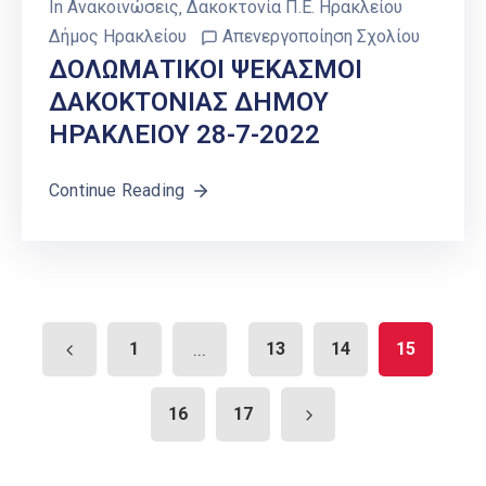
In
Ανακοινώσεις
‚
Δακοκτονία Π.Ε. Ηρακλείου
Δήμος Ηρακλείου
Απενεργοποίηση Σχολίου
ΔΟΛΩΜΑΤΙΚΟΙ ΨΕΚΑΣΜΟΙ
ΔΑΚΟΚΤΟΝΙΑΣ ΔΗΜΟΥ
ΗΡΑΚΛΕΙΟΥ 28-7-2022
Continue Reading
1
...
13
14
15
16
17