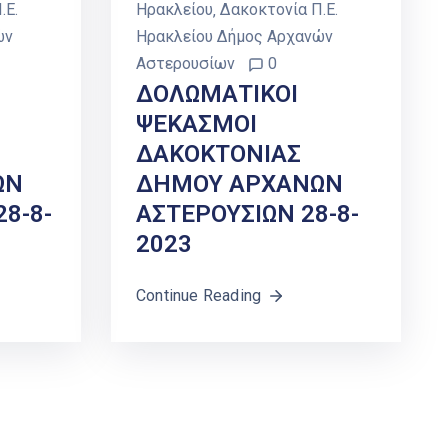
.Ε.
Ηρακλείου
‚
Δακοκτονία Π.Ε.
ών
Ηρακλείου Δήμος Αρχανών
Αστερουσίων
0
ΔΟΛΩΜΑΤΙΚΟΙ
ΨΕΚΑΣΜΟΙ
ΔΑΚΟΚΤΟΝΙΑΣ
ΩΝ
ΔΗΜΟΥ ΑΡΧΑΝΩΝ
8-8-
ΑΣΤΕΡΟΥΣΙΩΝ 28-8-
2023
Continue Reading