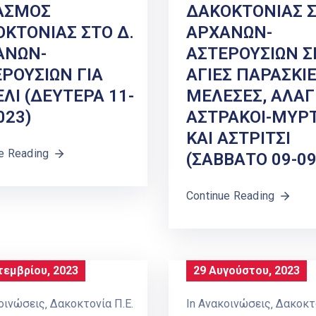
ΑΣΜΟΣ
ΔΑΚΟΚΤΟΝΙΑΣ Σ
ΚΤΟΝΙΑΣ ΣΤΟ Δ.
ΑΡΧΑΝΩΝ-
ΑΝΩΝ-
ΑΣΤΕΡΟΥΣΙΩΝ Σ
ΡΟΥΣΙΩΝ ΓΙΑ
ΑΓΙΕΣ ΠΑΡΑΣΚΙΕ
ΛΙ (ΔΕΥΤΕΡΑ 11-
ΜΕΛΕΣΕΣ, ΑΛΑΓ
023)
ΑΣΤΡΑΚΟΙ-ΜΥΡΤ
ΚΑΙ ΑΣΤΡΙΤΣΙ
e Reading
(ΣΑΒΒΑΤΟ 09-09
Continue Reading
τεμβρίου, 2023
29 Αυγούστου, 2023
οινώσεις
‚
Δακοκτονία Π.Ε.
In
Ανακοινώσεις
‚
Δακοκτο