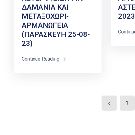
ΔΑΜΑΝΙΑ ΚΑΙ
ΑΣΤΕ
ΜΕΤΑΞΟΧΩΡΙ-
2023
ΑΡΜΑΝΩΓΕΙΑ
Continu
(ΠΑΡΑΣΚΕΥΗ 25-08-
23)
Continue Reading
1