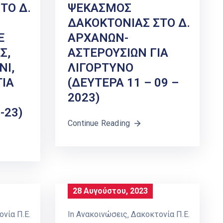
ΤΟ Δ.
ΨΕΚΑΣΜΟΣ
ΔΑΚΟΚΤΟΝΙΑΣ ΣΤΟ Δ.
Ε
ΑΡΧΑΝΩΝ-
Σ,
ΑΣΤΕΡΟΥΣΙΩΝ ΓΙΑ
ΝΙ,
ΛΙΓΟΡΤΥΝΟ
ΙΑ
(ΔΕΥΤΕΡΑ 11 – 09 –
2023)
-23)
Continue Reading
28 Αυγούστου, 2023
νία Π.Ε.
In
Ανακοινώσεις
‚
Δακοκτονία Π.Ε.