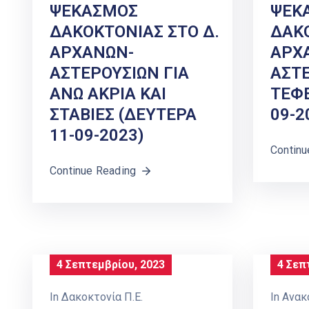
ΨΕΚΑΣΜΟΣ
ΨΕΚ
ΔΑΚΟΚΤΟΝΙΑΣ ΣΤΟ Δ.
ΔΑΚΟ
ΑΡΧΑΝΩΝ-
ΑΡΧ
ΑΣΤΕΡΟΥΣΙΩΝ ΓΙΑ
ΑΣΤΕ
ΑΝΩ ΑΚΡΙΑ ΚΑΙ
ΤΕΦΕ
ΣΤΑΒΙΕΣ (ΔΕΥΤΕΡΑ
09-2
11-09-2023)
Continu
Continue Reading
4 Σεπτεμβρίου, 2023
4 Σεπ
In
Δακοκτονία Π.Ε.
In
Ανακ