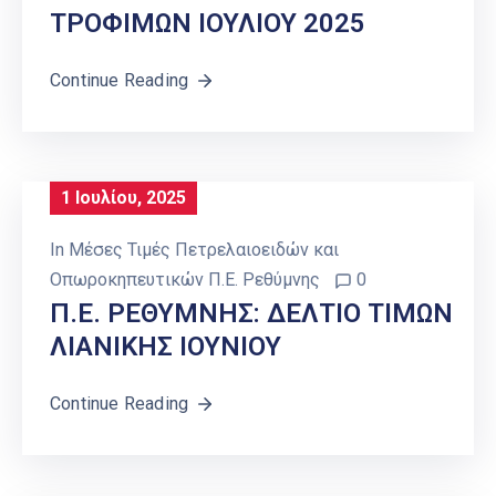
ΤΡΟΦΙΜΩΝ ΙΟΥΛΙΟΥ 2025
Continue Reading
1 Ιουλίου, 2025
In
Μέσες Τιμές Πετρελαιοειδών και
Οπωροκηπευτικών Π.Ε. Ρεθύμνης
0
Π.Ε. ΡΕΘΥΜΝΗΣ: ΔΕΛΤΙΟ ΤΙΜΩΝ
ΛΙΑΝΙΚΗΣ ΙΟΥΝΙΟΥ
Continue Reading