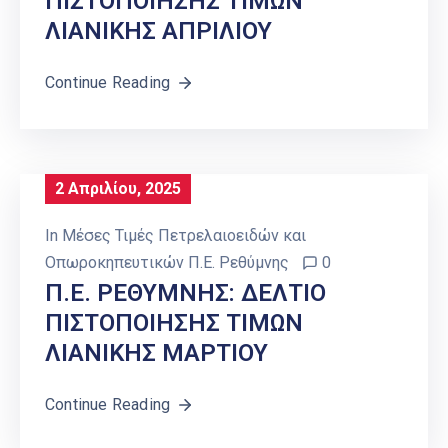
ΠΙΣΤΟΠΟΙΗΣΗΣ ΤΙΜΩΝ
ΛΙΑΝΙΚΗΣ ΑΠΡΙΛΙΟΥ
Continue Reading
2 Απριλίου, 2025
In
Μέσες Τιμές Πετρελαιοειδών και
Οπωροκηπευτικών Π.Ε. Ρεθύμνης
0
Π.Ε. ΡΕΘΥΜΝΗΣ: ΔΕΛΤΙΟ
ΠΙΣΤΟΠΟΙΗΣΗΣ ΤΙΜΩΝ
ΛΙΑΝΙΚΗΣ ΜΑΡΤΙΟΥ
Continue Reading