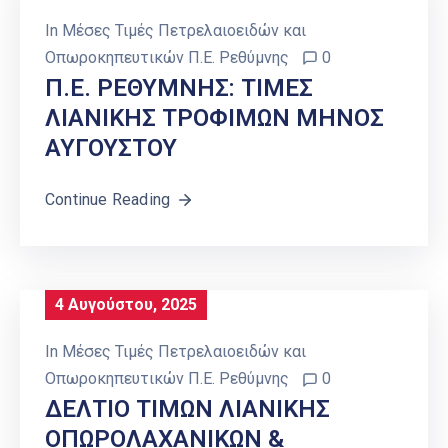
In
Μέσες Τιμές Πετρελαιοειδών και
Οπωροκηπευτικών Π.Ε. Ρεθύμνης
0
Π.Ε. ΡΕΘΥΜΝΗΣ: ΤΙΜΕΣ
ΛΙΑΝΙΚΗΣ ΤΡΟΦΙΜΩΝ ΜΗΝΟΣ
ΑΥΓΟΥΣΤΟΥ
Continue Reading
4 Αυγούστου, 2025
In
Μέσες Τιμές Πετρελαιοειδών και
Οπωροκηπευτικών Π.Ε. Ρεθύμνης
0
ΔΕΛΤΙΟ ΤΙΜΩΝ ΛΙΑΝΙΚΗΣ
ΟΠΩΡΟΛΑΧΑΝΙΚΩΝ &