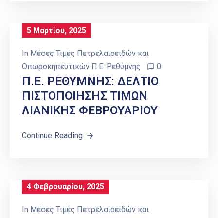
5 Μαρτίου, 2025
In
Μέσες Τιμές Πετρελαιοειδών και
Οπωροκηπευτικών Π.Ε. Ρεθύμνης
0
Π.Ε. ΡΕΘΥΜΝΗΣ: ΔΕΛΤΙΟ
ΠΙΣΤΟΠΟΙΗΣΗΣ ΤΙΜΩΝ
ΛΙΑΝΙΚΗΣ ΦΕΒΡΟΥΑΡΙΟΥ
Continue Reading
4 Φεβρουαρίου, 2025
In
Μέσες Τιμές Πετρελαιοειδών και