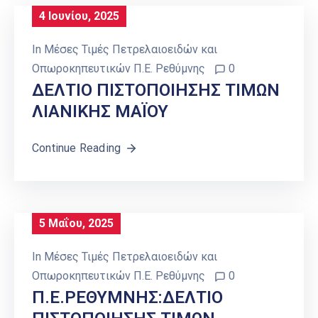
4 Ιουνίου, 2025
In
Μέσες Τιμές Πετρελαιοειδών και
Οπωροκηπευτικών Π.Ε. Ρεθύμνης
0
ΔΕΛΤΙΟ ΠΙΣΤΟΠΟΙΗΣΗΣ ΤΙΜΩΝ
ΛΙΑΝΙΚΗΣ ΜΑΪΟΥ
Continue Reading
5 Μαΐου, 2025
In
Μέσες Τιμές Πετρελαιοειδών και
Οπωροκηπευτικών Π.Ε. Ρεθύμνης
0
Π.Ε.ΡΕΘΥΜΝΗΣ:ΔΕΛΤΙΟ