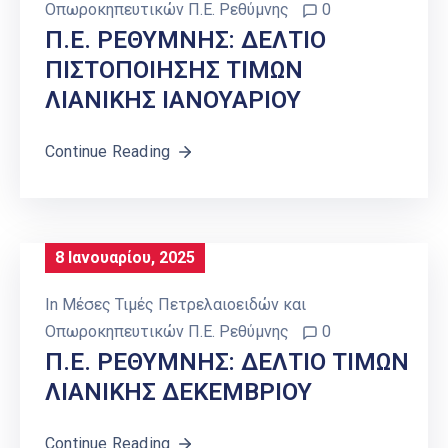
Οπωροκηπευτικών Π.Ε. Ρεθύμνης
0
Π.Ε. ΡΕΘΥΜΝΗΣ: ΔΕΛΤΙΟ
ΠΙΣΤΟΠΟΙΗΣΗΣ ΤΙΜΩΝ
ΛΙΑΝΙΚΗΣ ΙΑΝΟΥΑΡΙΟΥ
Continue Reading
8 Ιανουαρίου, 2025
In
Μέσες Τιμές Πετρελαιοειδών και
Οπωροκηπευτικών Π.Ε. Ρεθύμνης
0
Π.Ε. ΡΕΘΥΜΝΗΣ: ΔΕΛΤΙΟ ΤΙΜΩΝ
ΛΙΑΝΙΚΗΣ ΔΕΚΕΜΒΡΙΟΥ
Continue Reading