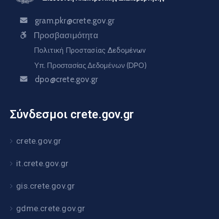
gram.pkr@crete.gov.gr
Προσβασιμότητα
Πολιτική Προστασίας Δεδομένων
Υπ. Προστασίας Δεδομένων (DPO)
dpo@crete.gov.gr
Σύνδεσμοι crete.gov.gr
crete.gov.gr
it.crete.gov.gr
gis.crete.gov.gr
gdme.crete.gov.gr