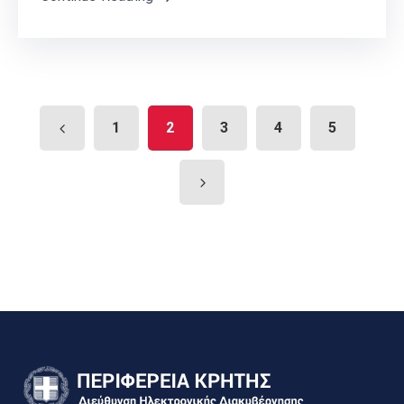
1
2
3
4
5