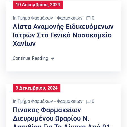
10 Δεκεμβρίου, 2024
In
Τμήμα Φαρμάκων - Φαρμακείων
0
Λίστα Αναμονής Ειδικευόμενων
Ιατρών Στο Γενικό Νοσοκομείο
Χανίων
Continue Reading
3 Δεκεμβρίου, 2024
In
Τμήμα Φαρμάκων - Φαρμακείων
0
Πίνακας Φαρμακείων
Διευρυμένου Ωραρίου Ν.