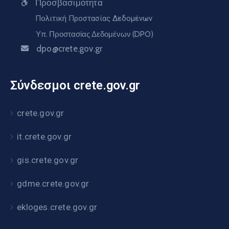
Προσβασιμότητα
Πολιτική Προστασίας Δεδομένων
Υπ. Προστασίας Δεδομένων (DPO)
dpo@crete.gov.gr
Σύνδεσμοι crete.gov.gr
crete.gov.gr
it.crete.gov.gr
gis.crete.gov.gr
gdme.crete.gov.gr
ekloges.crete.gov.gr