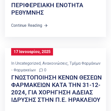
ΠΕΡΙΦΕΡΕΙΑΚΗ ΕΝΟΤΗΤΑ
ΡΕΘΥΜΝΗΣ
Continue Reading
17 Ιανουαρίου, 2025
In
Uncategorized
‚
Ανακοινώσεις
‚
Τμήμα Φαρμάκων
- Φαρμακείων
0
ΓΝΩΣΤΟΠΟΙΗΣΗ ΚΕΝΩΝ ΘΕΣΕΩΝ
ΦΑΡΜΑΚΕΙΩΝ ΚΑΤΑ ΤΗΝ 31-12-
2024, ΓΙΑ ΧΟΡΗΓΗΣΗ ΑΔΕΙΑΣ
ΙΔΡΥΣΗΣ ΣΤΗΝ Π.Ε. ΗΡΑΚΛΕΙΟΥ