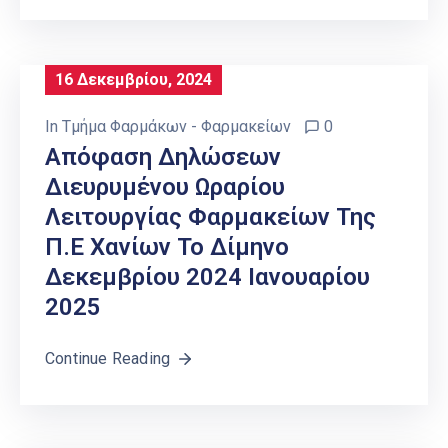
16 Δεκεμβρίου, 2024
In
Τμήμα Φαρμάκων - Φαρμακείων
0
Απόφαση Δηλώσεων
Διευρυμένου Ωραρίου
Λειτουργίας Φαρμακείων Της
Π.Ε Χανίων Το Δίμηνο
Δεκεμβρίου 2024 Ιανουαρίου
2025
Continue Reading