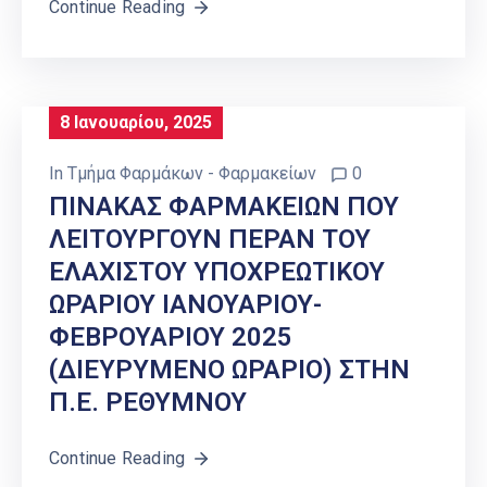
Continue Reading
8 Ιανουαρίου, 2025
In
Τμήμα Φαρμάκων - Φαρμακείων
0
ΠΙΝΑΚΑΣ ΦΑΡΜΑΚΕΙΩΝ ΠΟΥ
ΛΕΙΤΟΥΡΓΟΥΝ ΠΕΡΑΝ ΤΟΥ
ΕΛΑΧΙΣΤΟΥ ΥΠΟΧΡΕΩΤΙΚΟΥ
ΩΡΑΡΙΟΥ ΙΑΝΟΥΑΡΙΟΥ-
ΦΕΒΡΟΥΑΡΙΟΥ 2025
(ΔΙΕΥΡΥΜΕΝΟ ΩΡΑΡΙΟ) ΣΤΗΝ
Π.Ε. ΡΕΘΥΜΝΟΥ
Continue Reading