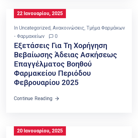
22 Ιανουαρίου, 2025
In
Uncategorized
‚
Ανακοινώσεις
‚
Τμήμα Φαρμάκων
- Φαρμακείων
0
Εξετάσεις Για Τη Χορήγηση
Βεβαίωσης Άδειας Ασκήσεως
Επαγγέλματος Βοηθού
Φαρμακείου Περιόδου
Φεβρουαρίου 2025
Continue Reading
20 Ιανουαρίου, 2025