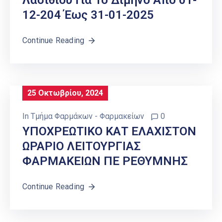
Λασιθίου Για Το Δίμηνο Από 01-
12-204 Έως 31-01-2025
Continue Reading
25 Οκτωβρίου, 2024
In
Τμήμα Φαρμάκων - Φαρμακείων
0
ΥΠΟΧΡΕΩΤΙΚΟ ΚΑΤ ΕΛΑΧΙΣΤΟΝ
ΩΡΑΡΙΟ ΛΕΙΤΟΥΡΓΙΑΣ
ΦΑΡΜΑΚΕΙΩΝ ΠΕ ΡΕΘΥΜΝΗΣ
Continue Reading