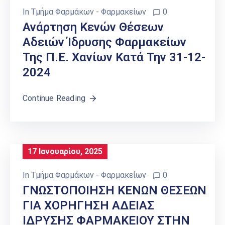
In
Τμήμα Φαρμάκων - Φαρμακείων
0
Ανάρτηση Κενών Θέσεων
Αδειών Ίδρυσης Φαρμακείων
Της Π.Ε. Χανίων Κατά Την 31-12-
2024
Continue Reading
17 Ιανουαρίου, 2025
In
Τμήμα Φαρμάκων - Φαρμακείων
0
ΓΝΩΣΤΟΠΟΙΗΣΗ ΚΕΝΩΝ ΘΕΣΕΩΝ
ΓΙΑ ΧΟΡΗΓΗΣΗ ΑΔΕΙΑΣ
ΙΔΡΥΣΗΣ ΦΑΡΜΑΚΕΙΟΥ ΣΤΗΝ