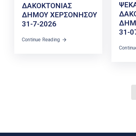
ΨΕΚ
ΔΑΚΟΚΤΟΝΙΑΣ
ΔΑΚ
ΔΗΜΟΥ ΧΕΡΣΟΝΗΣΟΥ
ΔΗΜ
31-7-2026
31-0
Continue Reading
Continu