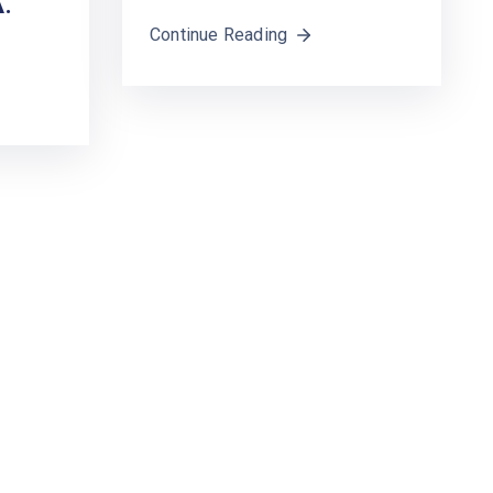
.
Continue Reading