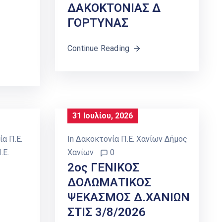
ΔΑΚΟΚΤΟΝΙΑΣ Δ
ΓΟΡΤΥΝΑΣ
Continue Reading
31 Ιουλίου, 2026
α Π.Ε.
In
Δακοκτονία Π.Ε. Χανίων Δήμος
.Ε.
Χανίων
0
2ος ΓΕΝΙΚΟΣ
ΔΟΛΩΜΑΤΙΚΟΣ
ΨΕΚΑΣΜΟΣ Δ.ΧΑΝΙΩΝ
ΣΤΙΣ 3/8/2026