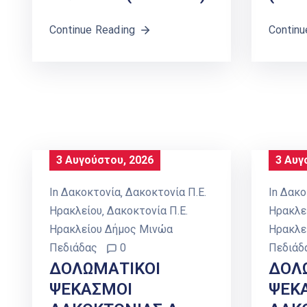
Continue Reading
Continu
3 Αυγούστου, 2026
3 Αυγ
In
Δακοκτονία
‚
Δακοκτονία Π.Ε.
In
Δακο
Ηρακλείου
‚
Δακοκτονία Π.Ε.
Ηρακλε
Ηρακλείου Δήμος Μινώα
Ηρακλε
Πεδιάδας
0
Πεδιάδ
ΔΟΛΩΜΑΤΙΚΟΙ
ΔΟΛ
ΨΕΚΑΣΜΟΙ
ΨΕΚ