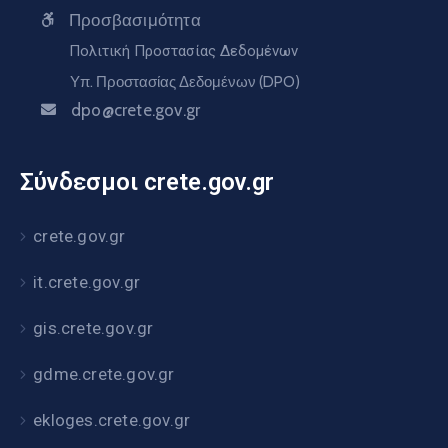
Προσβασιμότητα
Πολιτική Προστασίας Δεδομένων
Υπ. Προστασίας Δεδομένων (DPO)
dpo@crete.gov.gr
Σύνδεσμοι crete.gov.gr
crete.gov.gr
it.crete.gov.gr
gis.crete.gov.gr
gdme.crete.gov.gr
ekloges.crete.gov.gr