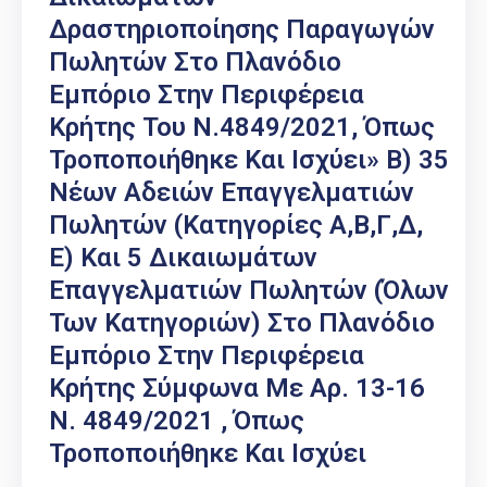
Δραστηριοποίησης Παραγωγών
Πωλητών Στο Πλανόδιο
Εμπόριο Στην Περιφέρεια
Κρήτης Του Ν.4849/2021, Όπως
Τροποποιήθηκε Και Ισχύει» Β) 35
Νέων Αδειών Επαγγελματιών
Πωλητών (κατηγορίες Α,Β,Γ,Δ,
Ε) Και 5 Δικαιωμάτων
Επαγγελματιών Πωλητών (όλων
Των Κατηγοριών) Στο Πλανόδιο
Εμπόριο Στην Περιφέρεια
Κρήτης Σύμφωνα Με Αρ. 13-16
Ν. 4849/2021 , Όπως
Τροποποιήθηκε Και Ισχύει