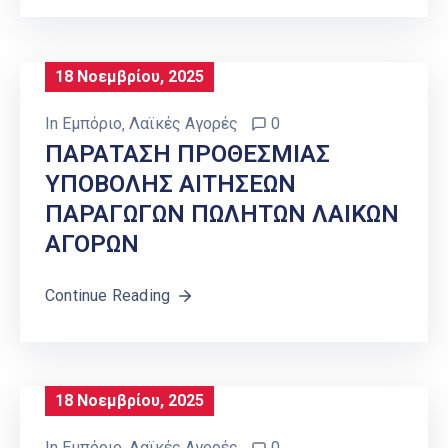
18 Νοεμβρίου, 2025
In
Εμπόριο
‚
Λαϊκές Αγορές
0
ΠΑΡΑΤΑΣΗ ΠΡΟΘΕΣΜΙΑΣ
ΥΠΟΒΟΛΗΣ ΑΙΤΗΣΕΩΝ
ΠΑΡΑΓΩΓΩΝ ΠΩΛΗΤΩΝ ΛΑΙΚΩΝ
ΑΓΟΡΩΝ
Continue Reading
18 Νοεμβρίου, 2025
In
Εμπόριο
‚
Λαϊκές Αγορές
0