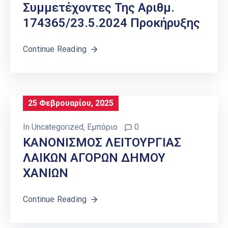
Συμμετέχοντες Της Αριθμ.
174365/23.5.2024 Προκήρυξης
Continue Reading
25 Φεβρουαρίου, 2025
In
Uncategorized
‚
Εμπόριο
0
ΚΑΝΟΝΙΣΜΟΣ ΛΕΙΤΟΥΡΓΙΑΣ
ΛΑΙΚΩΝ ΑΓΟΡΩΝ ΔΗΜΟΥ
ΧΑΝΙΩΝ
Continue Reading