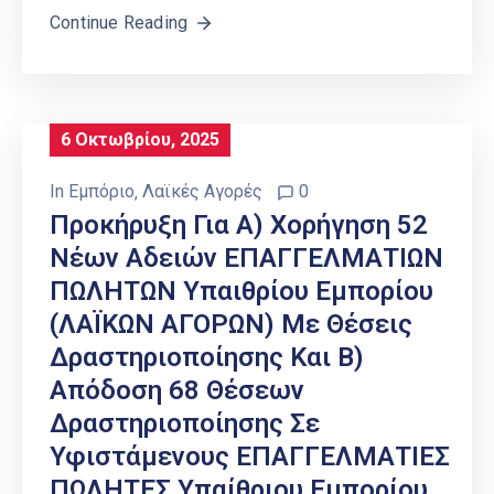
Continue Reading
6 Οκτωβρίου, 2025
In
Εμπόριο
‚
Λαϊκές Αγορές
0
Προκήρυξη Για Α) Χορήγηση 52
Νέων Αδειών ΕΠΑΓΓΕΛΜΑΤΙΩΝ
ΠΩΛΗΤΩΝ Υπαιθρίου Εμπορίου
(ΛΑΪΚΩΝ ΑΓΟΡΩΝ) Με Θέσεις
Δραστηριοποίησης Και Β)
Απόδοση 68 Θέσεων
Δραστηριοποίησης Σε
Υφιστάμενους ΕΠΑΓΓΕΛΜΑΤΙΕΣ
ΠΩΛΗΤΕΣ Υπαίθριου Εμπορίου