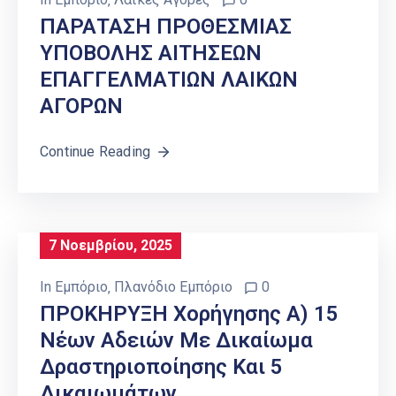
ΠΑΡΑΤΑΣΗ ΠΡΟΘΕΣΜΙΑΣ
ΥΠΟΒΟΛΗΣ ΑΙΤΗΣΕΩΝ
ΕΠΑΓΓΕΛΜΑΤΙΩΝ ΛΑΙΚΩΝ
ΑΓΟΡΩΝ
Continue Reading
7 Νοεμβρίου, 2025
In
Εμπόριο
‚
Πλανόδιο Εμπόριο
0
ΠΡΟΚΗΡΥΞΗ Χορήγησης Α) 15
Νέων Αδειών Με Δικαίωμα
Δραστηριοποίησης Και 5
Δικαιωμάτων