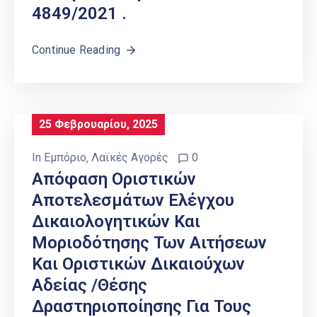
4849/2021 .
Continue Reading
25 Φεβρουαρίου, 2025
In
Εμπόριο
‚
Λαϊκές Αγορές
0
Απόφαση Οριστικών
Αποτελεσμάτων Ελέγχου
Δικαιολογητικών Και
Μοριοδότησης Των Αιτήσεων
Και Οριστικών Δικαιούχων
Αδείας /θέσης
Δραστηριοποίησης Για Τους