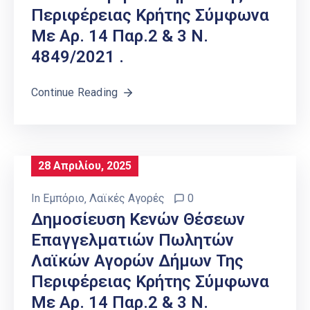
Περιφέρειας Κρήτης Σύμφωνα
Με Αρ. 14 Παρ.2 & 3 Ν.
4849/2021 .
Continue Reading
28 Απριλίου, 2025
In
Εμπόριο
‚
Λαϊκές Αγορές
0
Δημοσίευση Κενών Θέσεων
Επαγγελματιών Πωλητών
Λαϊκών Αγορών Δήμων Της
Περιφέρειας Κρήτης Σύμφωνα
Με Αρ. 14 Παρ.2 & 3 Ν.