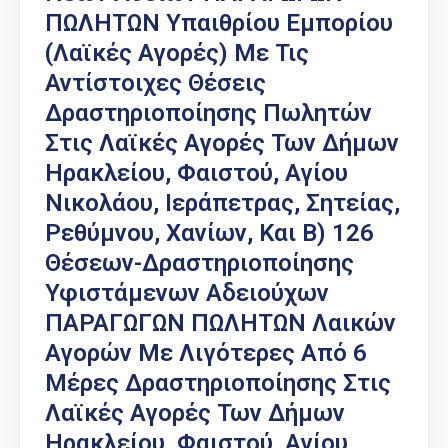
ΠΩΛΗΤΩΝ Υπαιθρίου Εμπορίου
(Λαϊκές Αγορές) Με Τις
Αντίστοιχες Θέσεις
Δραστηριοποίησης Πωλητών
Στις Λαϊκές Αγορές Των Δήμων
Ηρακλείου, Φαιστού, Αγίου
Νικολάου, Ιεράπετρας, Σητείας,
Ρεθύμνου, Χανίων, Και Β) 126
Θέσεων-Δραστηριοποίησης
Υφιστάμενων Αδειούχων
ΠΑΡΑΓΩΓΩΝ ΠΩΛΗΤΩΝ Λαικών
Αγορών Με Λιγότερες Από 6
Μέρες Δραστηριοποίησης Στις
Λαϊκές Αγορές Των Δήμων
Ηρακλείου, Φαιστού, Αγίου