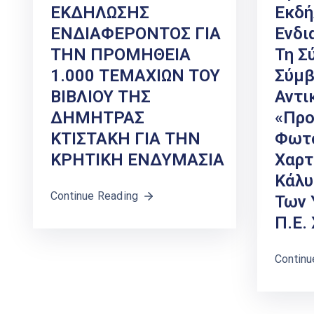
ΕΚΔΗΛΩΣΗΣ
Εκδ
ΕΝΔΙΑΦΕΡΟΝΤΟΣ ΓΙΑ
Ενδι
ΤΗΝ ΠΡΟΜΗΘΕΙΑ
Τη Σ
1.000 ΤΕΜΑΧΙΩΝ ΤΟΥ
Σύμβ
ΒΙΒΛΙΟΥ ΤΗΣ
Αντι
ΔΗΜΗΤΡΑΣ
«Προ
ΚΤΙΣΤΑΚΗ ΓΙΑ ΤΗΝ
Φωτο
ΚΡΗΤΙΚΗ ΕΝΔΥΜΑΣΙΑ
Χαρτ
Κάλυ
Continue Reading
Των 
Π.Ε.
Continu