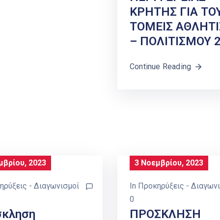
ΚΡΗΤΗΣ ΓΙΑ ΤΟ
ΤΟΜΕΙΣ ΑΘΛΗΤ
– ΠΟΛΙΤΙΣΜΟΥ 2
Continue Reading
μβρίου, 2023
3 Νοεμβρίου, 2023
ηρύξεις - Διαγωνισμοί
In
Προκηρύξεις - Διαγων
0
σκληση
ΠΡΟΣΚΛΗΣΗ