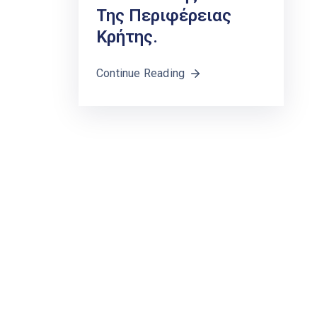
Της Περιφέρειας
Κρήτης.
Continue Reading