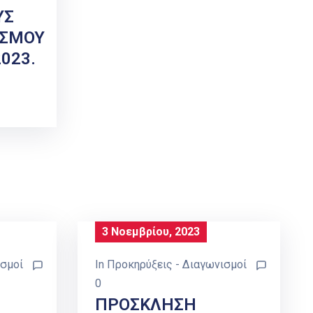
ΥΣ
ΙΣΜΟΥ
023.
3 Νοεμβρίου, 2023
ισμοί
In
Προκηρύξεις - Διαγωνισμοί
0
ΠΡΟΣΚΛΗΣΗ