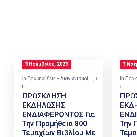
3 Νοεμβρίου, 2023
3 Νοε
In
Προκηρύξεις - Διαγωνισμοί
In
Προκ
0
0
ΠΡΟΣΚΛΗΣΗ
ΠΡΟ
ΕΚΔΗΛΩΣΗΣ
ΕΚΔ
ΕΝΔΙΑΦΕΡΟΝΤΟΣ Για
ΕΝΔ
Την Προμήθεια 800
Την 
Τεμαχίων Βιβλίου Με
Τεμα