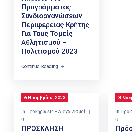
Προγράμματος
Συνδιοργανώσεων
Περιφέρειας Κρήτης
Για Τους Τομείς
Αθλητισμού –
Πολιτισμού 2023
Continue Reading
6 Νοεμβρίου, 2023
3 Νοε
In
Προκηρύξεις - Διαγωνισμοί
In
Προκ
0
0
ΠΡΟΣΚΛΗΣΗ
Πρό