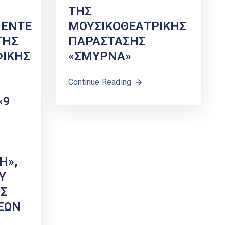
ΤΗΣ
ΠΕΝΤΕ
ΜΟΥΣΙΚΟΘΕΑΤΡΙΚΗΣ
ΤΗΣ
ΠΑΡΑΣΤΑΣΗΣ
ΙΚΗΣ
«ΣΜΥΡΝΑ»
Continue Reading
«9
Η»,
Υ
Σ
ΕΩΝ