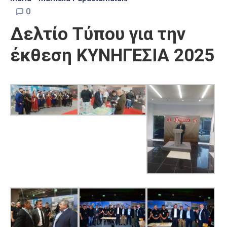
0
Δελτίο Τύπου για την
έκθεση ΚΥΝΗΓΕΣΙΑ 2025