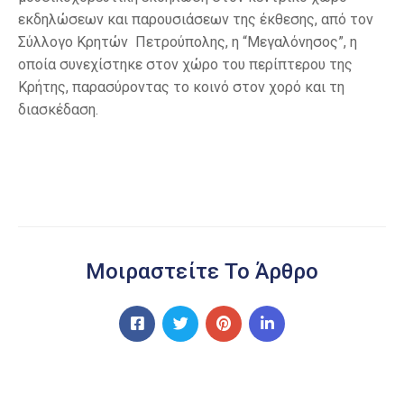
εκδηλώσεων και παρουσιάσεων της έκθεσης, από τον
Σύλλογο Κρητών Πετρούπολης, η “Μεγαλόνησος”, η
οποία συνεχίστηκε στον χώρο του περίπτερου της
Κρήτης, παρασύροντας το κοινό στον χορό και τη
διασκέδαση.
Μοιραστείτε Το Άρθρο