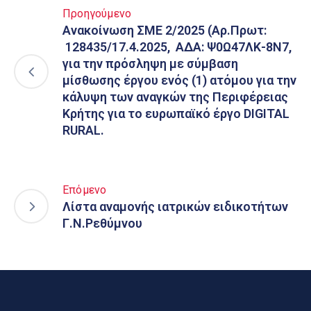
Προηγούμενο
Ανακοίνωση ΣΜΕ 2/2025 (Αρ.Πρωτ:
128435/17.4.2025, ΑΔΑ: Ψ0Ω47ΛΚ-8Ν7,
για την πρόσληψη με σύμβαση
μίσθωσης έργου ενός (1) ατόμου για την
κάλυψη των αναγκών της Περιφέρειας
Κρήτης για το ευρωπαϊκό έργο DIGITAL
RURAL.
Επόμενο
Λίστα αναμονής ιατρικών ειδικοτήτων
Γ.Ν.Ρεθύμνου