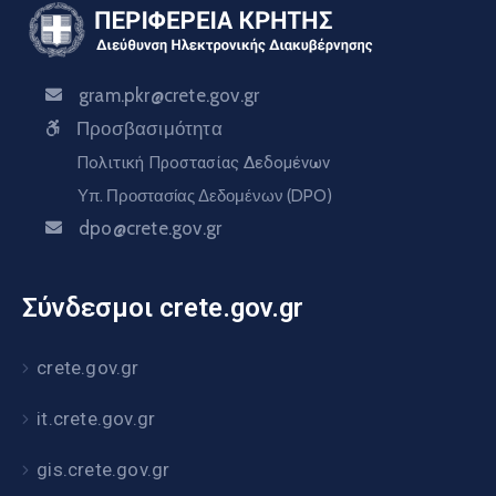
gram.pkr@crete.gov.gr
Προσβασιμότητα
Πολιτική Προστασίας Δεδομένων
Υπ. Προστασίας Δεδομένων (DPO)
dpo@crete.gov.gr
Σύνδεσμοι crete.gov.gr
crete.gov.gr
it.crete.gov.gr
gis.crete.gov.gr