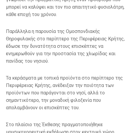
μπορεί να καλύψει και τον πιο απαιτητικό φυσιολάτρη,
κάθε εποχή του χρόνου.
Παράλληλα η παρουσία της Ομοσπονδιακής
Θηροφυλακής στο περίπτερο της Περιφέρειας Κρήτης,
έδωσε την δυνατότητα στους επισκέπτες να
ενημερωθούν για την προστασία της χλωρίδας και
πανίδας του νησιού.
Τα κεράσματα με τοπικά προϊόντα στο περίπτερο της
Περιφέρειας Κρήτης, ανέδειξαν την ποιότητα των
προϊόντων που παράγονται στο νησί, αλλά το
σημαντικότερο, την μοναδική φιλοξενία που
απολαμβάνουν οι επισκέπτες του.
Στο πλαίσιο της Έκθεσης πραγματοποιήθηκε
μουσικοχορευτική εκδήλωση στον κεντρικό χώρο