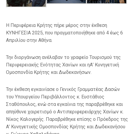
Η Περιφέρεια Κρήτης πήρε μέρος στην έκθεση
ΚΥΝΗΓΕΣΙΑ 2025, που πραγματοποιήθηκε από 4 έως 6
Απριλίου στην Αθήνα.
Την διοργάνωση ανέλαβαν το γραφείο Τουρισμού της
Περιφερειακής Ενότητας Χανίων και ηΑ’ Κυνηγετική
Ομοσπονδία Κρήτης και Δωδεκανήσων.
Την έκθεση εγκαινίασε ο Γενικός Γραμματέας Δασών
του Υπουργείου Περιβάλλοντος κ. Ευστάθιος
Σταθόπουλος, ενώ στα εγκαίνια της παραβρέθηκε και
απηύθυνε χαιρετισμό ο Αντιπεριφερειάρχης Χανίων κ.
Νίκος Καλογερής. Παραβρέθηκε επίσης ο Πρόεδρος της
Α’ Κυνηγετικής Ομοσπονδίας Κρήτης και Δωδεκανήσου