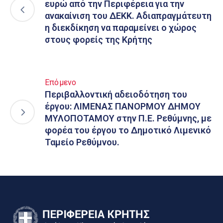
ευρώ από την Περιφέρεια για την
ανακαίνιση του ΔΕΚΚ. Αδιαπραγμάτευτη
η διεκδίκηση να παραμείνει ο χώρος
στους φορείς της Κρήτης
Επόμενο
Περιβαλλοντική αδειοδότηση του
έργου: ΛΙΜΕΝΑΣ ΠΑΝΟΡΜΟΥ ΔΗΜΟΥ
ΜΥΛΟΠΟΤΑΜΟΥ στην Π.Ε. Ρεθύμνης, με
φορέα του έργου το Δημοτικό Λιμενικό
Ταμείο Ρεθύμνου.