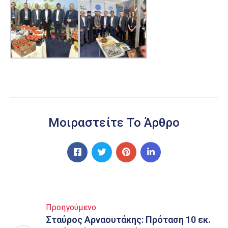
Μοιραστείτε Το Άρθρο
Προηγούμενο
Σταύρος Αρναουτάκης: Πρόταση 10 εκ.