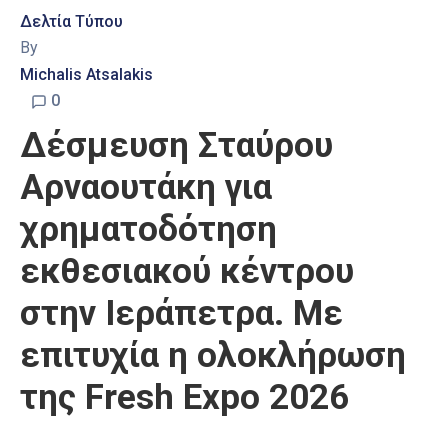
Δελτία Τύπου
By
Michalis Atsalakis
0
Δέσμευση Σταύρου
Αρναουτάκη για
χρηματοδότηση
εκθεσιακού κέντρου
στην Ιεράπετρα. Με
επιτυχία η ολοκλήρωση
της Fresh Expo 2026