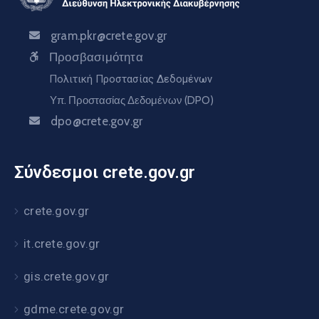
gram.pkr@crete.gov.gr
Προσβασιμότητα
Πολιτική Προστασίας Δεδομένων
Υπ. Προστασίας Δεδομένων (DPO)
dpo@crete.gov.gr
Σύνδεσμοι crete.gov.gr
crete.gov.gr
it.crete.gov.gr
gis.crete.gov.gr
gdme.crete.gov.gr