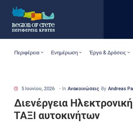
Περιφέρεια
Ενημέρωση
Έργα & Δράσεις
5 Ιουνίου, 2026
- In
Ανακοινώσεις
By
Andreas Pa
Διενέργεια Ηλεκτρονική
ΤΑΞΙ αυτοκινήτων