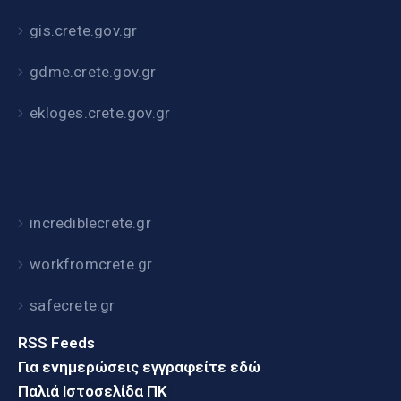
gis.crete.gov.gr
gdme.crete.gov.gr
ekloges.crete.gov.gr
incrediblecrete.gr
workfromcrete.gr
safecrete.gr
RSS Feeds
Για ενημερώσεις εγγραφείτε εδώ
Παλιά Ιστοσελίδα ΠΚ