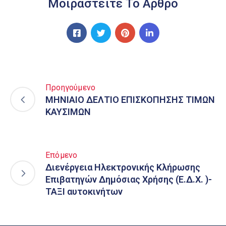
Μοιραστείτε Το Άρθρο
Προηγούμενο
MHNIAIO ΔΕΛΤΙΟ ΕΠΙΣΚΟΠΗΣΗΣ ΤΙΜΩΝ
ΚΑΥΣΙΜΩΝ
Επόμενο
Διενέργεια Ηλεκτρονικής Κλήρωσης
Επιβατηγών Δημόσιας Χρήσης (Ε.Δ.Χ. )-
ΤΑΞΙ αυτοκινήτων