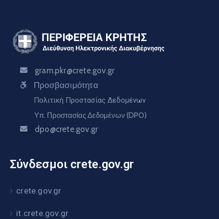
gram.pkr@crete.gov.gr
Προσβασιμότητα
Πολιτική Προστασίας Δεδομένων
Υπ. Προστασίας Δεδομένων (DPO)
dpo@crete.gov.gr
Σύνδεσμοι crete.gov.gr
crete.gov.gr
it.crete.gov.gr