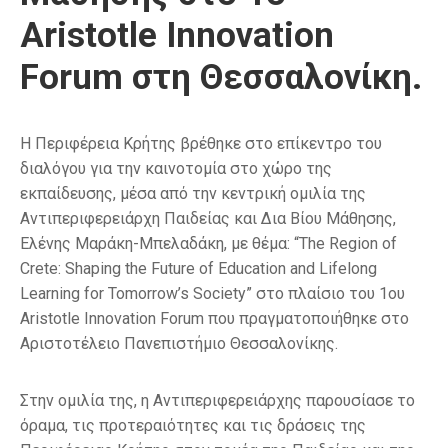
Aristotle Innovation
Forum στη Θεσσαλονίκη.
Η Περιφέρεια Κρήτης βρέθηκε στο επίκεντρο του
διαλόγου για την καινοτομία στο χώρο της
εκπαίδευσης, μέσα από την κεντρική ομιλία της
Αντιπεριφερειάρχη Παιδείας και Δια Βίου Μάθησης,
Ελένης Μαράκη-Μπελαδάκη, με θέμα: “The Region of
Crete: Shaping the Future of Education and Lifelong
Learning for Tomorrow’s Society” στο πλαίσιο του 1ου
Aristotle Innovation Forum που πραγματοποιήθηκε στο
Αριστοτέλειο Πανεπιστήμιο Θεσσαλονίκης.
Στην ομιλία της, η Αντιπεριφερειάρχης παρουσίασε το
όραμα, τις προτεραιότητες και τις δράσεις της