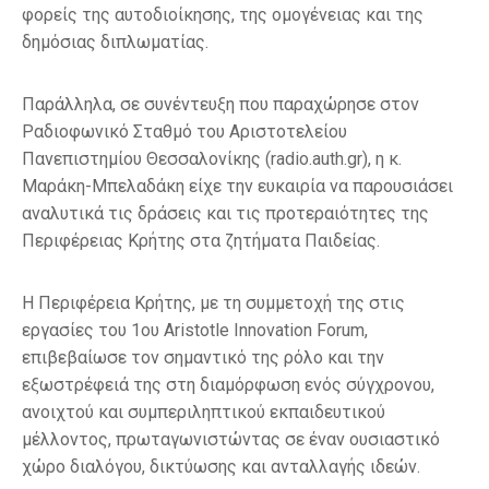
φορείς της αυτοδιοίκησης, της ομογένειας και της
δημόσιας διπλωματίας.
Παράλληλα, σε συνέντευξη που παραχώρησε στον
Ραδιοφωνικό Σταθμό του Αριστοτελείου
Πανεπιστημίου Θεσσαλονίκης (radio.auth.gr), η κ.
Μαράκη-Μπελαδάκη είχε την ευκαιρία να παρουσιάσει
αναλυτικά τις δράσεις και τις προτεραιότητες της
Περιφέρειας Κρήτης στα ζητήματα Παιδείας.
Η Περιφέρεια Κρήτης, με τη συμμετοχή της στις
εργασίες του 1ου Aristotle Innovation Forum,
επιβεβαίωσε τον σημαντικό της ρόλο και την
εξωστρέφειά της στη διαμόρφωση ενός σύγχρονου,
ανοιχτού και συμπεριληπτικού εκπαιδευτικού
μέλλοντος, πρωταγωνιστώντας σε έναν ουσιαστικό
χώρο διαλόγου, δικτύωσης και ανταλλαγής ιδεών.