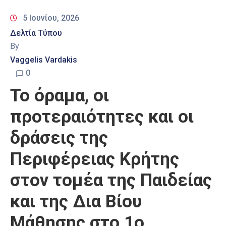
5 Ιουνίου, 2026
Δελτία Τύπου
By
Vaggelis Vardakis
0
Το όραμα, οι
προτεραιότητες και οι
δράσεις της
Περιφέρειας Κρήτης
στον τομέα της Παιδείας
και της Δια Βίου
Μάθησης στο 1ο