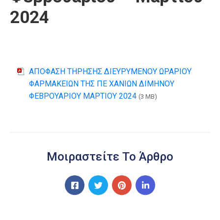
2024
ΑΠΟΦΑΣΗ ΤΗΡΗΣΗΣ ΔΙΕΥΡΥΜΕΝΟΥ ΩΡΑΡΙΟΥ
ΦΑΡΜΑΚΕΙΩΝ ΤΗΣ ΠΕ ΧΑΝΙΩΝ ΔΙΜΗΝΟΥ
ΦΕΒΡΟΥΑΡΙΟΥ ΜΑΡΤΙΟΥ 2024
(3 MB)
Μοιραστείτε Το Άρθρο