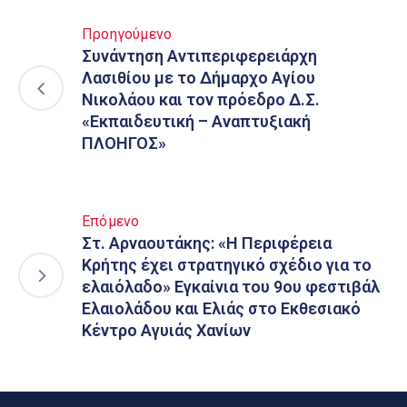
Προηγούμενο
Συνάντηση Αντιπεριφερειάρχη
Λασιθίου με το Δήμαρχο Αγίου
Νικολάου και τον πρόεδρο Δ.Σ.
«Εκπαιδευτική – Αναπτυξιακή
ΠΛΟΗΓΟΣ»
Επόμενο
Στ. Αρναουτάκης: «Η Περιφέρεια
Κρήτης έχει στρατηγικό σχέδιο για το
ελαιόλαδο» Εγκαίνια του 9ου φεστιβάλ
Ελαιολάδου και Ελιάς στο Εκθεσιακό
Κέντρο Αγυιάς Χανίων