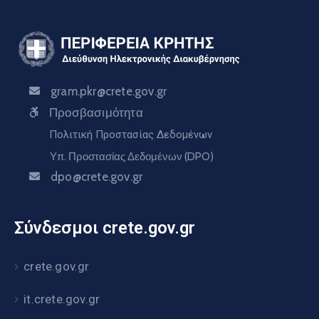
gram.pkr@crete.gov.gr
Προσβασιμότητα
Πολιτική Προστασίας Δεδομένων
Υπ. Προστασίας Δεδομένων (DPO)
dpo@crete.gov.gr
Σύνδεσμοι crete.gov.gr
crete.gov.gr
it.crete.gov.gr