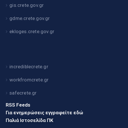
gis.crete.gov.gr
gdme.crete.gov.gr
ekloges.crete.gov.gr
incrediblecrete.gr
workfromcrete.gr
safecrete.gr
RSS Feeds
Για ενημερώσεις εγγραφείτε εδώ
Παλιά Ιστοσελίδα ΠΚ