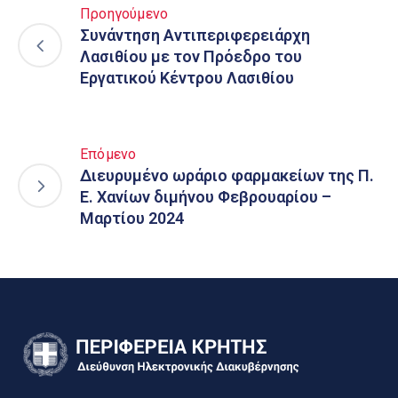
Προηγούμενο
Συνάντηση Αντιπεριφερειάρχη
Λασιθίου με τον Πρόεδρο του
Εργατικού Κέντρου Λασιθίου
Επόμενο
Διευρυμένο ωράριο φαρμακείων της Π.
Ε. Χανίων διμήνου Φεβρουαρίου –
Μαρτίου 2024