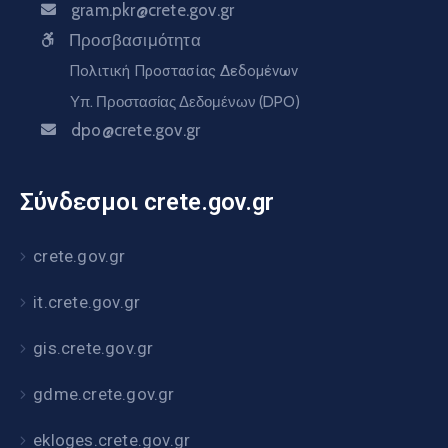
gram.pkr@crete.gov.gr
Προσβασιμότητα
Πολιτική Προστασίας Δεδομένων
Υπ. Προστασίας Δεδομένων (DPO)
dpo@crete.gov.gr
Σύνδεσμοι crete.gov.gr
crete.gov.gr
it.crete.gov.gr
gis.crete.gov.gr
gdme.crete.gov.gr
ekloges.crete.gov.gr