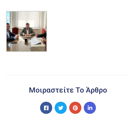
Μοιραστείτε Το Άρθρο