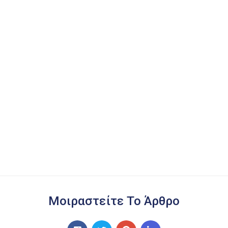
Μοιραστείτε Το Άρθρο