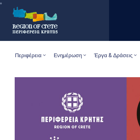
Περιφέρεια
Ενημέρωση
Έργα & Δράσεις