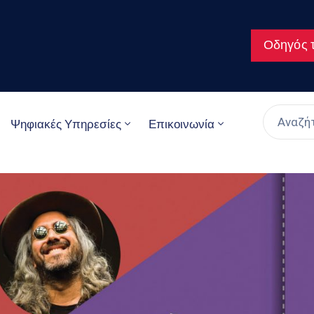
Οδηγός τ
Ψηφιακές Υπηρεσίες
Επικοινωνία