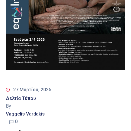
27 Μαρτίου, 2025
Δελτία Τύπου
By
Vaggelis Vardakis
0