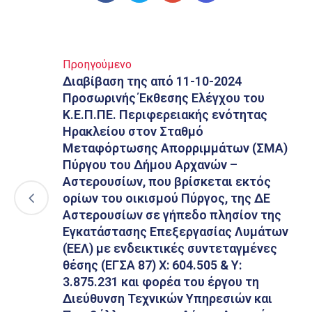
Προηγούμενο
Διαβίβαση της από 11-10-2024
Προσωρινής Έκθεσης Ελέγχου του
Κ.Ε.Π.ΠΕ. Περιφερειακής ενότητας
Ηρακλείου στον Σταθμό
Μεταφόρτωσης Απορριμμάτων (ΣΜΑ)
Πύργου του Δήμου Αρχανών –
Αστερουσίων, που βρίσκεται εκτός
ορίων του οικισμού Πύργος, της ΔΕ
Αστερουσίων σε γήπεδο πλησίον της
Εγκατάστασης Επεξεργασίας Λυμάτων
(ΕΕΛ) με ενδεικτικές συντεταγμένες
θέσης (ΕΓΣΑ 87) Χ: 604.505 & Υ:
3.875.231 και φορέα του έργου τη
Διεύθυνση Τεχνικών Υπηρεσιών και