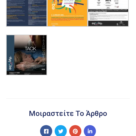
Μοιραστείτε Το Άρθρο