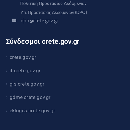
Πολιτική Προστασίας Δεδομένων
Υπ. Προστασίας Δεδομένων (DPO)
dpo@crete.gov.gr
Σύνδεσμοι crete.gov.gr
crete.gov.gr
it.crete.gov.gr
gis.crete.gov.gr
gdme.crete.gov.gr
ekloges.crete.gov.gr