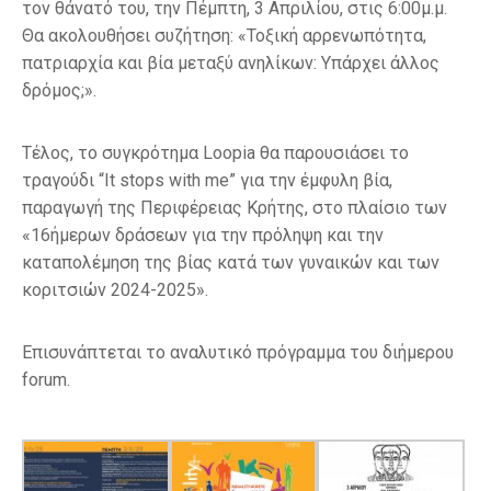
τον θάνατό του, την Πέμπτη, 3 Απριλίου, στις 6:00μ.μ.
Θα ακολουθήσει συζήτηση: «Τοξική αρρενωπότητα,
πατριαρχία και βία μεταξύ ανηλίκων: Υπάρχει άλλος
δρόμος;».
Τέλος, το συγκρότημα Loopia θα παρουσιάσει το
τραγούδι “It stops with me” για την έμφυλη βία,
παραγωγή της Περιφέρειας Κρήτης, στο πλαίσιο των
«16ήμερων δράσεων για την πρόληψη και την
καταπολέμηση της βίας κατά των γυναικών και των
κοριτσιών 2024-2025».
Επισυνάπτεται το αναλυτικό πρόγραμμα του διήμερου
forum.