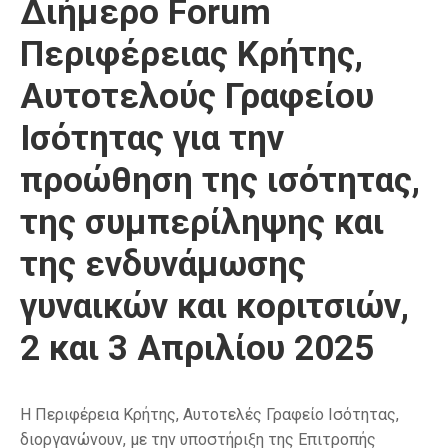
Διήμερο Forum
Περιφέρειας Κρήτης,
Αυτοτελούς Γραφείου
Ισότητας για την
προώθηση της ισότητας,
της συμπερίληψης και
της ενδυνάμωσης
γυναικών και κοριτσιών,
2 και 3 Απριλίου 2025
Η Περιφέρεια Κρήτης, Αυτοτελές Γραφείο Ισότητας,
διοργανώνουν, με την υποστήριξη της Επιτροπής