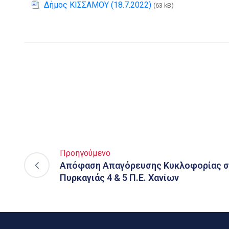
Δήμος ΚΙΣΣΑΜΟΥ (18.7.2022)
(63 kB)
Προηγούμενο
Απόφαση Απαγόρευσης Κυκλοφορίας σε
Πυρκαγιάς 4 & 5 Π.Ε. Χανίων