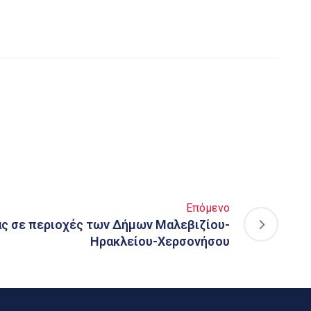
Επόμενο
ς σε περιοχές των Δήμων Μαλεβιζίου-
Ηρακλείου-Χερσονήσου