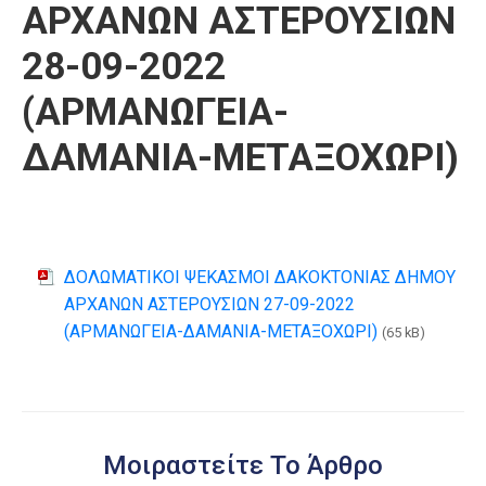
ΑΡΧΑΝΩΝ ΑΣΤΕΡΟΥΣΙΩΝ
28-09-2022
(ΑΡΜΑΝΩΓΕΙΑ-
ΔΑΜΑΝΙΑ-ΜΕΤΑΞΟΧΩΡΙ)
ΔΟΛΩΜΑΤΙΚΟΙ ΨΕΚΑΣΜΟΙ ΔΑΚΟΚΤΟΝΙΑΣ ΔΗΜΟΥ
ΑΡΧΑΝΩΝ ΑΣΤΕΡΟΥΣΙΩΝ 27-09-2022
(ΑΡΜΑΝΩΓΕΙΑ-ΔΑΜΑΝΙΑ-ΜΕΤΑΞΟΧΩΡΙ)
(65 kB)
Μοιραστείτε Το Άρθρο