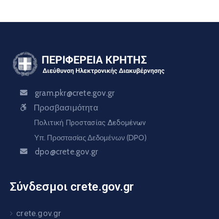
gram.pkr@crete.gov.gr
Προσβασιμότητα
Πολιτική Προστασίας Δεδομένων
Υπ. Προστασίας Δεδομένων (DPO)
dpo@crete.gov.gr
Σύνδεσμοι crete.gov.gr
crete.gov.gr