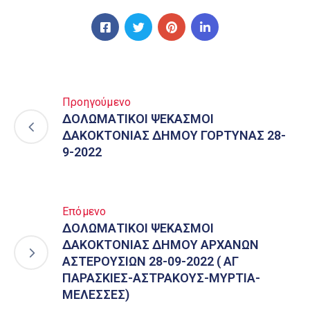
Προηγούμενο
ΔΟΛΩΜΑΤΙΚΟΙ ΨΕΚΑΣΜΟΙ
ΔΑΚΟΚΤΟΝΙΑΣ ΔΗΜΟΥ ΓΟΡΤΥΝΑΣ 28-
9-2022
Επόμενο
ΔΟΛΩΜΑΤΙΚΟΙ ΨΕΚΑΣΜΟΙ
ΔΑΚΟΚΤΟΝΙΑΣ ΔΗΜΟΥ ΑΡΧΑΝΩΝ
ΑΣΤΕΡΟΥΣΙΩΝ 28-09-2022 ( ΑΓ
ΠΑΡΑΣΚΙΕΣ-ΑΣΤΡΑΚΟΥΣ-ΜΥΡΤΙΑ-
ΜΕΛΕΣΣΕΣ)