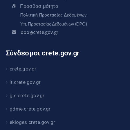
Προσβασιμότητα
Πολιτική Προστασίας Δεδομένων
Υπ. Προστασίας Δεδομένων (DPO)
dpo@crete.gov.gr
Σύνδεσμοι crete.gov.gr
crete.gov.gr
it.crete.gov.gr
gis.crete.gov.gr
gdme.crete.gov.gr
ekloges.crete.gov.gr