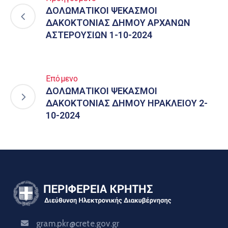
ΔΟΛΩΜΑΤΙΚΟΙ ΨΕΚΑΣΜΟΙ
ΔΑΚΟΚΤΟΝΙΑΣ ΔΗΜΟΥ ΑΡΧΑΝΩΝ
ΑΣΤΕΡΟΥΣΙΩΝ 1-10-2024
Επόμενο
ΔΟΛΩΜΑΤΙΚΟΙ ΨΕΚΑΣΜΟΙ
ΔΑΚΟΚΤΟΝΙΑΣ ΔΗΜΟΥ ΗΡΑΚΛΕΙΟΥ 2-
10-2024
gram.pkr@crete.gov.gr