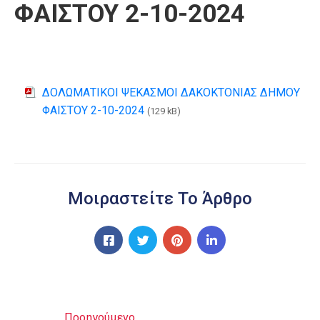
ΦΑΙΣΤΟΥ 2-10-2024
ΔΟΛΩΜΑΤΙΚΟΙ ΨΕΚΑΣΜΟΙ ΔΑΚΟΚΤΟΝΙΑΣ ΔΗΜΟΥ
ΦΑΙΣΤΟΥ 2-10-2024
(129 kB)
Μοιραστείτε Το Άρθρο
Προηγούμενο