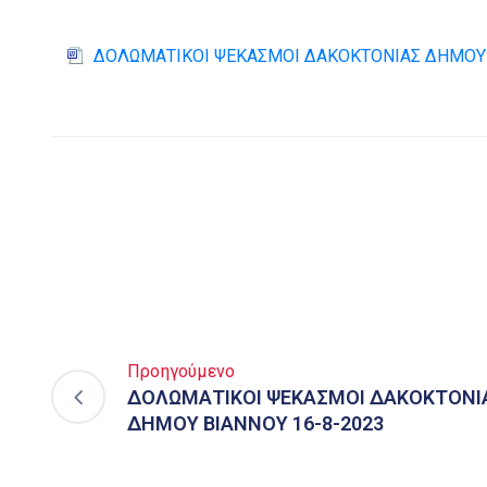
ΔΟΛΩΜΑΤΙΚΟΙ ΨΕΚΑΣΜΟΙ ΔΑΚΟΚΤΟΝΙΑΣ ΔΗΜΟΥ 
Προηγούμενο
ΔΟΛΩΜΑΤΙΚΟΙ ΨΕΚΑΣΜΟΙ ΔΑΚΟΚΤΟΝΙΑ
ΔΗΜΟΥ ΒΙΑΝΝΟΥ 16-8-2023