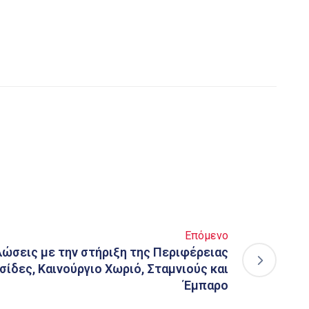
Επόμενο
λώσεις με την στήριξη της Περιφέρειας
σίδες, Καινούργιο Χωριό, Σταμνιούς και
Έμπαρο