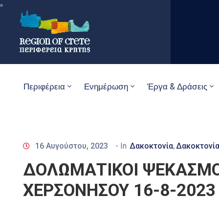
Περιφέρεια
Ενημέρωση
Έργα & Δράσεις
16 Αυγούστου, 2023
- In
Δακοκτονία
Δακοκτονία
‚
ΔΟΛΩΜΑΤΙΚΟΙ ΨΕΚΑΣΜΟ
ΧΕΡΣΟΝΗΣΟΥ 16-8-2023