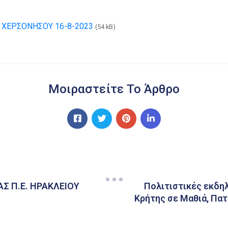
ΧΕΡΣΟΝΗΣΟΥ 16-8-2023
(54 kB)
Μοιραστείτε Το Άρθρο
Σ Π.Ε. ΗΡΑΚΛΕΙΟΥ
Πολιτιστικές εκδη
Κρήτης σε Μαθιά, Πατ