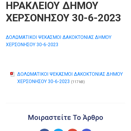
ΗΡΑΚΛΕΙΟΥ ΔΗΜΟΥ
ΧΕΡΣΟΝΗΣΟΥ 30-6-2023
ΔΟΛΩΜΑΤΙΚΟΙ ΨΕΚΑΣΜΟΙ ΔΑΚΟΚΤΟΝΙΑΣ ΔΗΜΟΥ
ΧΕΡΣΟΝΗΣΟΥ 30-6-2023
ΔΟΛΩΜΑΤΙΚΟΙ ΨΕΚΑΣΜΟΙ ΔΑΚΟΚΤΟΝΙΑΣ ΔΗΜΟΥ
ΧΕΡΣΟΝΗΣΟΥ 30-6-2023
(117 kB)
Μοιραστείτε Το Άρθρο