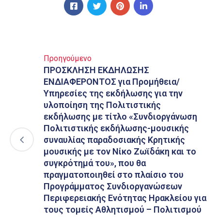
Προηγούμενο
ΠΡΟΣΚΛΗΣΗ ΕΚΔΗΛΩΣΗΣ
ΕΝΔΙΑΦΕΡΟΝΤΟΣ για Προμήθεια/
Υπηρεσίες της εκδήλωσης για την
υλοποίηση της Πολιτιστικής
εκδήλωσης με τίτλο «Συνδιοργάνωση
Πολιτιστικής εκδήλωσης-μουσικής
συναυλίας παραδοσιακής Κρητικής
μουσικής με τον Νίκο Ζωϊδάκη και το
συγκρότημά του», που θα
πραγματοποιηθεί στο πλαίσιο του
Προγράμματος Συνδιοργανώσεων
Περιφερειακής Ενότητας Ηρακλείου για
τους τομείς Αθλητισμού – Πολιτισμού