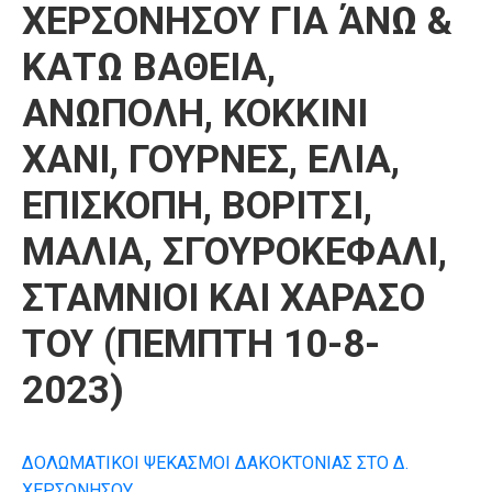
ΧΕΡΣΟΝΗΣΟΥ ΓΙΑ ΆΝΩ &
ΚΑΤΩ ΒΑΘΕΙΑ,
ΑΝΩΠΟΛΗ, ΚΟΚΚΙΝΙ
ΧΑΝΙ, ΓΟΥΡΝΕΣ, ΕΛΙΑ,
ΕΠΙΣΚΟΠΗ, ΒΟΡΙΤΣΙ,
ΜΑΛΙΑ, ΣΓΟΥΡΟΚΕΦΑΛΙ,
ΣΤΑΜΝΙΟΙ ΚΑΙ ΧΑΡΑΣΟ
ΤΟΥ (ΠΕΜΠΤΗ 10-8-
2023)
ΔΟΛΩΜΑΤΙΚΟΙ ΨΕΚΑΣΜΟΙ ΔΑΚΟΚΤΟΝΙΑΣ ΣΤΟ Δ.
ΧΕΡΣΟΝΗΣΟΥ