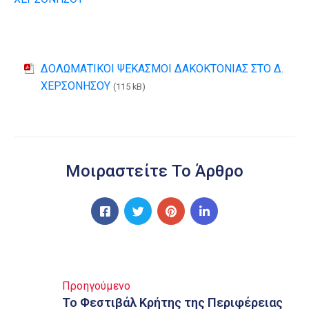
ΔΟΛΩΜΑΤΙΚΟΙ ΨΕΚΑΣΜΟΙ ΔΑΚΟΚΤΟΝΙΑΣ ΣΤΟ Δ.
ΧΕΡΣΟΝΗΣΟΥ
(115 kB)
Μοιραστείτε Το Άρθρο
Προηγούμενο
Το Φεστιβάλ Κρήτης της Περιφέρειας