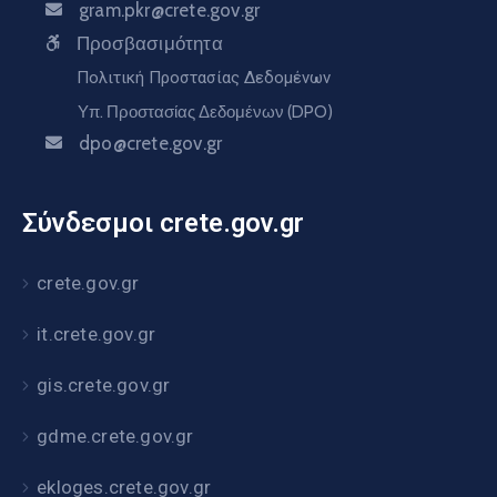
gram.pkr@crete.gov.gr
Προσβασιμότητα
Πολιτική Προστασίας Δεδομένων
Υπ. Προστασίας Δεδομένων (DPO)
dpo@crete.gov.gr
Σύνδεσμοι crete.gov.gr
crete.gov.gr
it.crete.gov.gr
gis.crete.gov.gr
gdme.crete.gov.gr
ekloges.crete.gov.gr