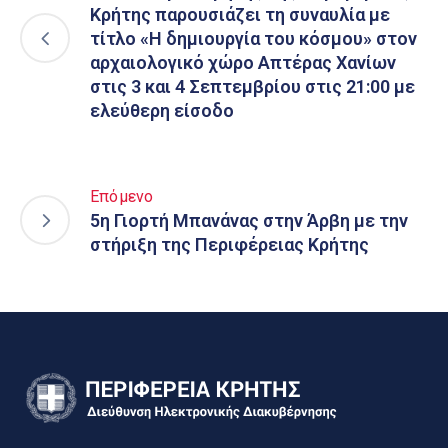
Κρήτης παρουσιάζει τη συναυλία με
τίτλο «Η δημιουργία του κόσμου» στον
αρχαιολογικό χώρο Απτέρας Χανίων
στις 3 και 4 Σεπτεμβρίου στις 21:00 με
ελεύθερη είσοδο
Επόμενο
5η Γιορτή Μπανάνας στην Άρβη με την
στήριξη της Περιφέρειας Κρήτης