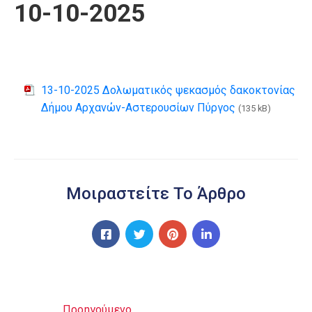
10-10-2025
13-10-2025 Δολωματικός ψεκασμός δακοκτονίας
Δήμου Αρχανών-Αστερουσίων Πύργος
(135 kB)
Μοιραστείτε Το Άρθρο
Προηγούμενο