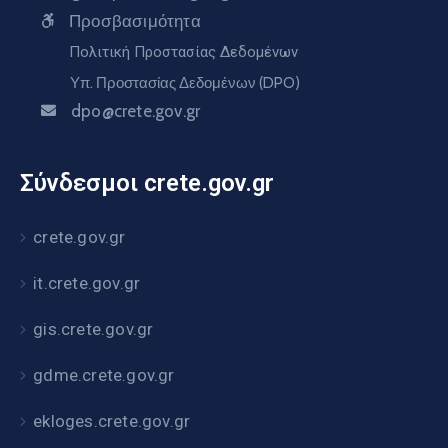
Προσβασιμότητα
Πολιτική Προστασίας Δεδομένων
Υπ. Προστασίας Δεδομένων (DPO)
dpo@crete.gov.gr
Σύνδεσμοι crete.gov.gr
crete.gov.gr
it.crete.gov.gr
gis.crete.gov.gr
gdme.crete.gov.gr
ekloges.crete.gov.gr