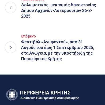
Δολωματικός ψεκασμός δακοκτονίας
Δήμου Αρχανών-Αστερουσίων 26-8-
2025
Επόμενο
Φεστιβάλ «Ανυφαντού», από 31
Αυγούστου έως 1 Σεπτεμβρίου 2025,
στα Ανώγεια, με την υποστήριξη της
Περιφέρειας Κρήτης