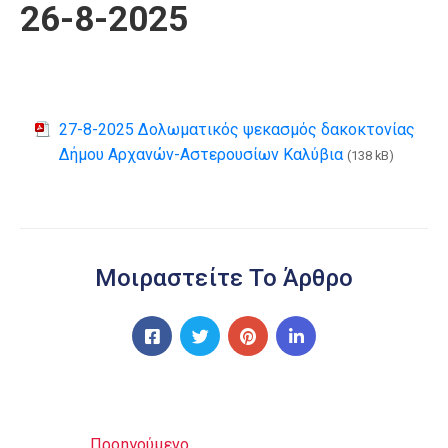
26-8-2025
27-8-2025 Δολωματικός ψεκασμός δακοκτονίας
Δήμου Αρχανών-Αστερουσίων Καλύβια
(138 kB)
Μοιραστείτε Το Άρθρο
Προηγούμενο