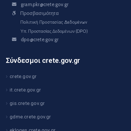
gram.pkr@crete.gov.gr
Προσβασιμότητα
Πολιτική Προστασίας Δεδομένων
Υπ. Προστασίας Δεδομένων (DPO)
dpo@crete.gov.gr
Σύνδεσμοι crete.gov.gr
crete.gov.gr
it.crete.gov.gr
gis.crete.gov.gr
gdme.crete.gov.gr
ekloges.crete.gov.gr