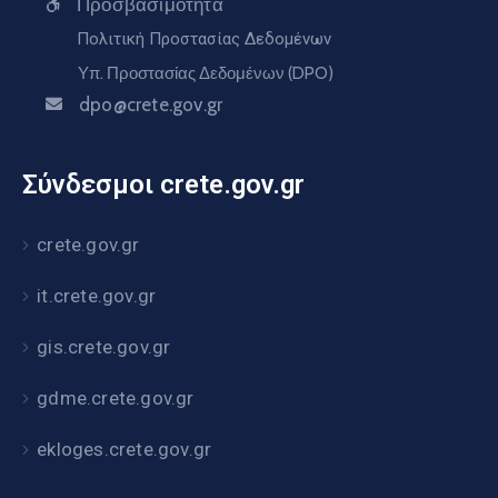
Προσβασιμότητα
Πολιτική Προστασίας Δεδομένων
Υπ. Προστασίας Δεδομένων (DPO)
dpo@crete.gov.gr
Σύνδεσμοι crete.gov.gr
crete.gov.gr
it.crete.gov.gr
gis.crete.gov.gr
gdme.crete.gov.gr
ekloges.crete.gov.gr