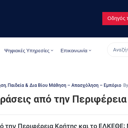
Οδηγός τ
Ψηφιακές Υπηρεσίες
Επικοινωνία
ηση
Παιδεία & Δια Βίου Μάθηση – Απασχόληση – Εμπόριο
B
‚
ράσεις από την Περιφέρεια