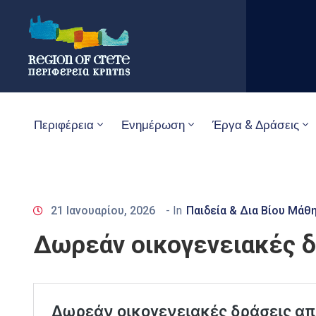
Περιφέρεια
Ενημέρωση
Έργα & Δράσεις
21 Ιανουαρίου, 2026
- In
Παιδεία & Δια Βίου Μάθ
Δωρεάν οικογενειακές δ