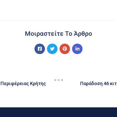
Μοιραστείτε Το Άρθρο
 Περιφέρειας Κρήτης
Παράδοση 46 κιτ