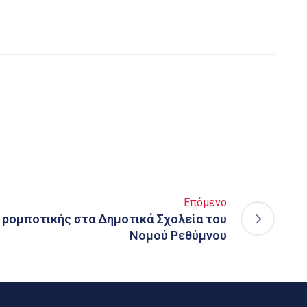
Επόμενο
 ρομποτικής στα Δημοτικά Σχολεία του
Νομού Ρεθύμνου