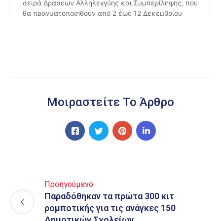
Μοιραστείτε Το Άρθρο
Προηγούμενο
Παραδόθηκαν τα πρώτα 300 κιτ
ρομποτικής για τις ανάγκες 150
Δημοτικών Σχολείων