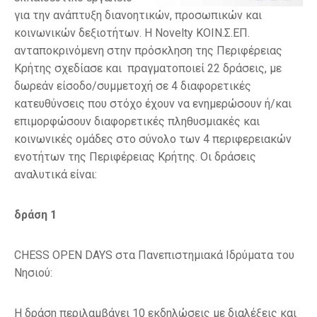
για την ανάπτυξη διανοητικών, προσωπικών και
κοινωνικών δεξιοτήτων. Η Novelty ΚΟΙΝ.Σ.ΕΠ.
ανταποκρινόμενη στην πρόσκληση της Περιφέρειας
Κρήτης σχεδίασε και πραγματοποιεί 22 δράσεις, με
δωρεάν είσοδο/συμμετοχή σε 4 διαφορετικές
κατευθύνσεις που στόχο έχουν να ενημερώσουν ή/και
επιμορφώσουν διαφορετικές πληθυσμιακές και
κοινωνικές ομάδες στο σύνολο των 4 περιφερειακών
ενοτήτων της Περιφέρειας Κρήτης. Οι δράσεις
αναλυτικά είναι:
δράση 1
CHESS OPEN DAYS στα Πανεπιστημιακά Ιδρύματα του
Νησιού:
Η δράση περιλαμβάνει 10 εκδηλώσεις με διαλέξεις και