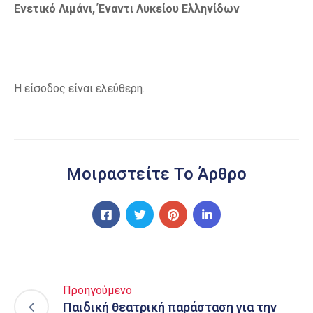
Ενετικό Λιμάνι, Έναντι Λυκείου Ελληνίδων
Η είσοδος είναι ελεύθερη.
Μοιραστείτε Το Άρθρο
Προηγούμενο
Παιδική θεατρική παράσταση για την