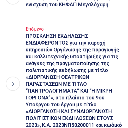
ενίσχυση του ΚΗΦΑΠ Μεγαλόχαρη
Επόμενο
ΠΡΟΣΚΛΗΣΗ ΕΚΔΗΛΩΣΗΣ
ΕΝΔΙΑΦΕΡΟΝΤΟΣ για την παροχή
υπηρεσιών Οργάνωσης της παραγωγής
και καλλιτεχνικής υποστήριξης για τις
ανάγκες της πραγματοποίησης της
πολιτιστικής εκδήλωσης με τίτλο
«ΔΙΟΡΓΑΝΩΣΗ ΘΕΑΤΡΙΚΩΝ
ΠΑΡΑΣΤΑΣΕΩΝ ΜΕ ΤΙΤΛΟ
“ΠΑΝΤΡΟΛΟΓΗΜΑΤΑ” ΚΑΙ “Η ΜΙΚΡΗ
ΓΟΡΓΟΝΑ”», στο πλαίσιο του 9ου
Υποέργου του έργου με τίτλο
«ΔΙΟΡΓΑΝΩΣΗ ΚΑΙ ΣΥΝΔΙΟΡΓΑΝΩΣΗ
ΠΟΛΙΤΙΣΤΙΚΩΝ ΕΚΔΗΛΩΣΕΩΝ ΕΤΟΥΣ
2023», Κ.Α. 2023ΝΠ50200011 και κωδικό