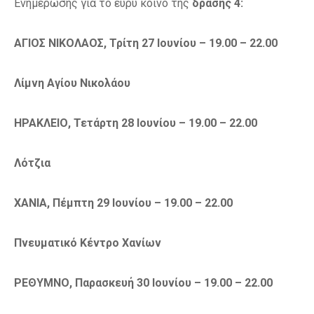
Ενημέρωσης για το ευρύ κοινό της
δράσης 4:
ΑΓΙΟΣ ΝΙΚΟΛΑΟΣ, Τρίτη 27 Ιουνίου – 19.00 – 22.00
Λίμνη Αγίου Νικολάου
ΗΡΑΚΛΕΙΟ, Τετάρτη 28 Ιουνίου – 19.00 – 22.00
Λότζια
ΧΑΝΙΑ, Πέμπτη 29 Ιουνίου – 19.00 – 22.00
Πνευματικό Κέντρο Χανίων
ΡΕΘΥΜΝΟ, Παρασκευή 30 Ιουνίου – 19.00 – 22.00