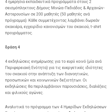
4 ημερήσια εκπαιδευτικά προγράμματα στους 2
σεισμόπληκτους Δήμους Μινώα-Πεδιάδος & Αρχανών-
Αστερουσίων σε 200 μαθητές (50 μαθητές ανά
πρόγραμμα). Κάθε συμμετέχοντας λαμβάνει δωρεάν
σκακιέρα, εγχειρίδιο κανονισμών του σκακιού, t-shirt
προγράμματος.
δράση 4
4 εκδηλώσεις ενημέρωσης για το ευρύ κοινό (μία ανά
Περιφερειακή Ενότητα) για τις ευεργετικές ιδιότητες
του σκακιού στην ανάπτυξη των διανοητικών,
προσωπικών και κοινωνικών δεξιοτήτων. Οι
εκδηλώσεις θα περιλαμβάνουν παρουσιάσεις, διαλέξεις
και φιλικούς αγώνες.
Αναλυτικά το πρόγραμμα των 4 Ημερίδων Εκδηλώσεων