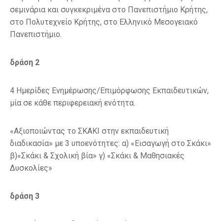
σεμινάρια και συγκεκριμένα στο Πανεπιστήμιο Κρήτης,
στο Πολυτεχνείο Κρήτης, στο Ελληνικό Μεσογειακό
Πανεπιστήμιο.
δράση 2
4 Ημερίδες Ενημέρωσης/Επιμόρφωσης Εκπαιδευτικών,
μία σε κάθε περιφερειακή ενότητα.
«Αξιοποιώντας το ΣΚΑΚΙ στην εκπαιδευτική
διαδικασία» με 3 υποενότητες: α) «Εισαγωγή στο Σκάκι»
β)«Σκάκι & Σχολική βία» γ) «Σκάκι & Μαθησιακές
Δυσκολίες»
δράση 3