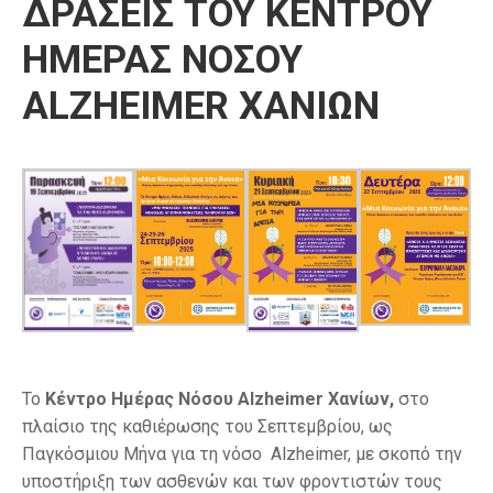
ΔΡΑΣΕΙΣ ΤΟΥ ΚΕΝΤΡΟΥ
ΗΜΕΡΑΣ ΝΟΣΟΥ
ALZHEIMER ΧΑΝΙΩΝ
Το
Κέντρο Ημέρας Νόσου
Alzheimer Χανίων,
στο
πλαίσιο της καθιέρωσης του Σεπτεμβρίου, ως
Παγκόσμιου Μήνα για τη νόσο Alzheimer, με σκοπό την
υποστήριξη των ασθενών και των φροντιστών τους