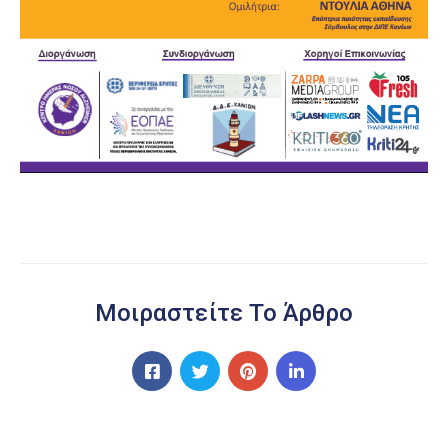
Μοιραστείτε Το Άρθρο