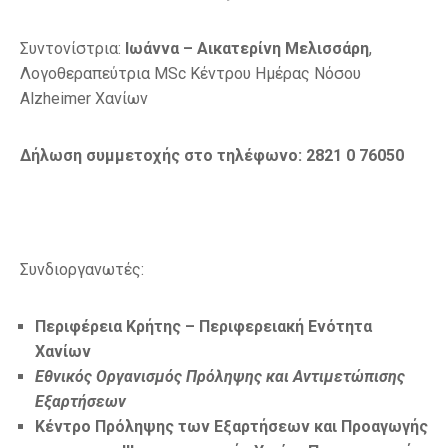
Συντονίστρια:
Ιωάννα – Αικατερίνη Μελισσάρη
,
Λογοθεραπεύτρια MSc Κέντρου Ημέρας Νόσου
Alzheimer Χανίων
Δήλωση συμμετοχής στο τηλέφωνο: 2821 0 76050
Συνδιοργανωτές:
Περιφέρεια Κρήτης – Περιφερειακή Ενότητα
Χανίων
Εθνικός Οργανισμός Πρόληψης και Αντιμετώπισης
Εξαρτήσεων
Κέντρο Πρόληψης των Εξαρτήσεων και Προαγωγής