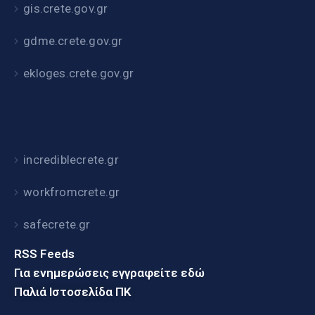
gis.crete.gov.gr
gdme.crete.gov.gr
ekloges.crete.gov.gr
incrediblecrete.gr
workfromcrete.gr
safecrete.gr
RSS Feeds
Για ενημερώσεις εγγραφείτε εδώ
Παλιά Ιστοσελίδα ΠΚ