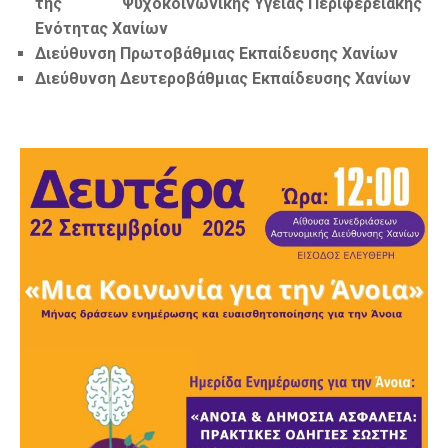
της Ψυχοκοινωνικής Υγείας Περιφερειακής
Ενότητας Χανίων
Διεύθυνση Πρωτοβάθμιας Εκπαίδευσης Χανίων
Διεύθυνση Δευτεροβάθμιας Εκπαίδευσης Χανίων