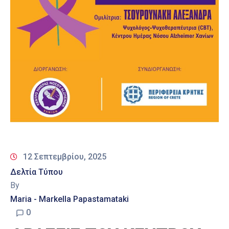
12 Σεπτεμβρίου, 2025
Δελτία Τύπου
By
Maria - Markella Papastamataki
0