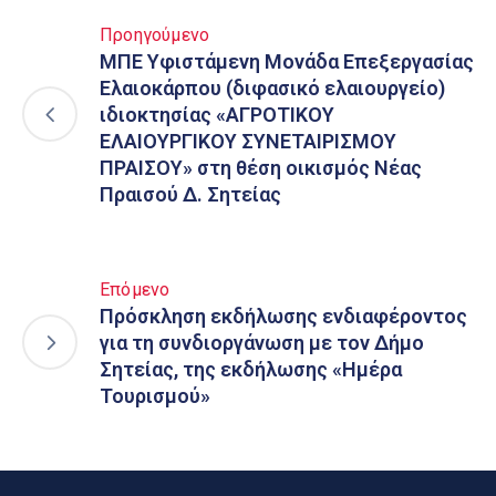
Προηγούμενο
ΜΠΕ Υφιστάμενη Μονάδα Επεξεργασίας
Ελαιοκάρπου (διφασικό ελαιουργείο)
ιδιοκτησίας «ΑΓΡΟΤΙΚΟΥ
ΕΛΑΙΟΥΡΓΙΚΟΥ ΣΥΝΕΤΑΙΡΙΣΜΟΥ
ΠΡΑΙΣΟΥ» στη θέση οικισμός Νέας
Πραισού Δ. Σητείας
Επόμενο
Πρόσκληση εκδήλωσης ενδιαφέροντος
για τη συνδιοργάνωση με τον Δήμο
Σητείας, της εκδήλωσης «Ημέρα
Τουρισμού»