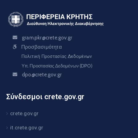
gram.pkr@crete.gov.gr
Προσβασιμότητα
Πολιτική Προστασίας Δεδομένων
Υπ. Προστασίας Δεδομένων (DPO)
dpo@crete.gov.gr
Σύνδεσμοι crete.gov.gr
crete.gov.gr
it.crete.gov.gr