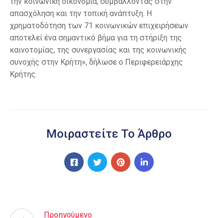
την κοινωνική οικονομία, συμβάλλοντας στην
απασχόληση και την τοπική ανάπτυξη. Η
χρηματοδότηση των 71 κοινωνικών επιχειρήσεων
αποτελεί ένα σημαντικό βήμα για τη στήριξη της
καινοτομίας, της συνεργασίας και της κοινωνικής
συνοχής στην Κρήτη», δήλωσε ο Περιφερειάρχης
Κρήτης.
Μοιραστείτε Το Άρθρο
Προηγούμενο