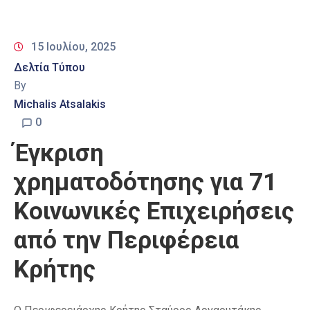
15 Ιουλίου, 2025
Δελτία Τύπου
By
Michalis Atsalakis
0
Έγκριση
χρηματοδότησης για 71
Κοινωνικές Επιχειρήσεις
από την Περιφέρεια
Κρήτης