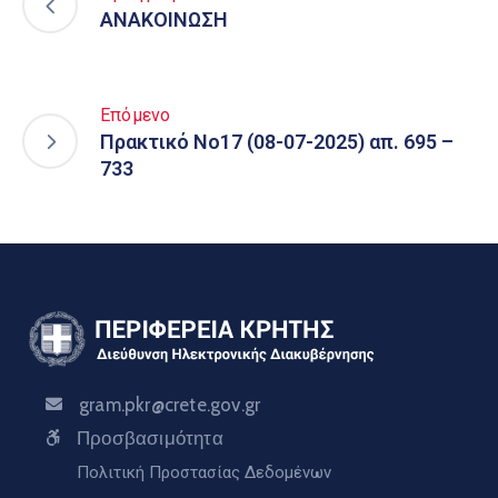
ΑΝΑΚΟΙΝΩΣΗ
Επόμενο
Πρακτικό Νο17 (08-07-2025) απ. 695 –
733
gram.pkr@crete.gov.gr
Προσβασιμότητα
Πολιτική Προστασίας Δεδομένων