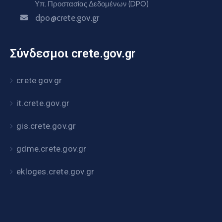
Υπ. Προστασίας Δεδομένων (DPO)
dpo@crete.gov.gr
Σύνδεσμοι crete.gov.gr
crete.gov.gr
it.crete.gov.gr
gis.crete.gov.gr
gdme.crete.gov.gr
ekloges.crete.gov.gr