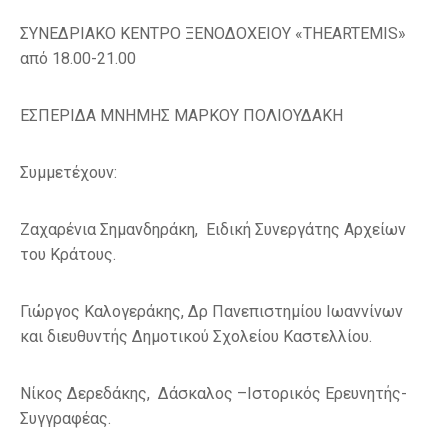
ΣΥΝΕΔΡΙΑΚΟ ΚΕΝΤΡΟ ΞΕΝΟΔΟΧΕΙΟΥ «ΤHEARTEMIS»
από 18.00-21.00
ΕΣΠΕΡΙΔΑ ΜΝΗΜΗΣ ΜΑΡΚΟΥ ΠΟΛΙΟΥΔΑΚΗ
Συμμετέχουν:
Ζαχαρένια Σημανδηράκη, Ειδική Συνεργάτης Αρχείων
του Κράτους.
Γιώργος Καλογεράκης, Δρ Πανεπιστημίου Ιωαννίνων
και διευθυντής Δημοτικού Σχολείου Καστελλίου.
Νίκος Δερεδάκης, Δάσκαλος –Ιστορικός Ερευνητής-
Συγγραφέας.