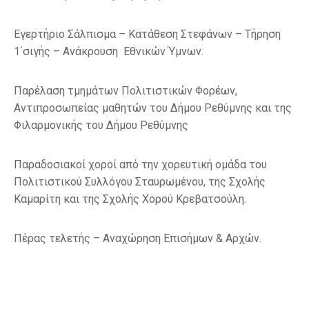
Εγερτήριο Σάλπισμα – Κατάθεση Στεφάνων – Τήρηση
1΄σιγής – Ανάκρουση Εθνικών Ύμνων.
Παρέλαση τμημάτων Πολιτιστικών Φορέων,
Αντιπροσωπείας μαθητών του Δήμου Ρεθύμνης και της
Φιλαρμονικής του Δήμου Ρεθύμνης
Παραδοσιακοί χοροί από την χορευτική ομάδα του
Πολιτιστικού Συλλόγου Σταυρωμένου, της Σχολής
Καμαρίτη και της Σχολής Χορού Κρεβατσούλη.
Πέρας τελετής – Αναχώρηση Επισήμων & Αρχών.