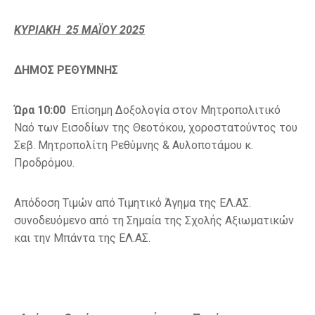
ΚΥΡΙΑΚΗ 25 ΜΑΪΟΥ 2025
ΔΗΜΟΣ ΡΕΘΥΜΝΗΣ
Ώρα 10:00
Επίσημη Δοξολογία στον Μητροπολιτικό
Ναό των Εισοδίων της Θεοτόκου, χοροστατούντος του
Σεβ. Μητροπολίτη Ρεθύμνης & Αυλοποτάμου κ.
Προδρόμου.
Απόδοση Τιμών από Τιμητικό Άγημα της ΕΛ.ΑΣ.
συνοδευόμενο από τη Σημαία της Σχολής Αξιωματικών
και την Μπάντα της ΕΛ.ΑΣ.