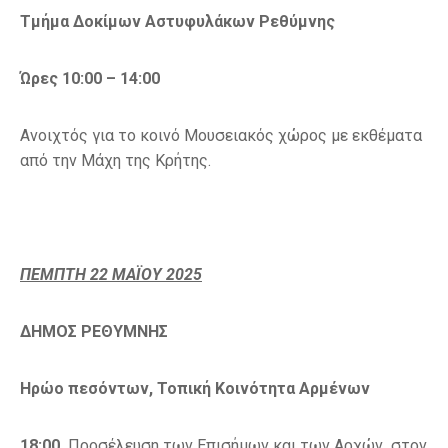
Τμήμα Δοκίμων Αστυφυλάκων Ρεθύμνης
Ώρες 10:00 – 14:00
Ανοιχτός για το κοινό Μουσειακός χώρος με εκθέματα
από την Μάχη της Κρήτης.
ΠΕΜΠΤΗ 22 ΜΑΪΟΥ 2025
ΔΗΜΟΣ ΡΕΘΥΜΝΗΣ
Ηρώο πεσόντων, Τοπική Κοινότητα Αρμένων
18:00
Προσέλευση των Επισήμων και των Αρχών στον