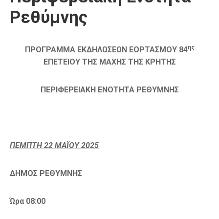
Ρεθύμνης
ης
ΠΡΟΓΡΑΜΜΑ ΕΚΔΗΛΩΣΕΩΝ ΕΟΡΤΑΣΜΟΥ 84
ΕΠΕΤΕΙΟΥ ΤΗΣ ΜΑΧΗΣ ΤΗΣ ΚΡΗΤΗΣ
ΠΕΡΙΦΕΡΕΙΑΚΗ ΕΝΟΤΗΤΑ ΡΕΘΥΜΝΗΣ
ΠΕΜΠΤΗ 22 ΜΑΪΟΥ 2025
ΔΗΜΟΣ ΡΕΘΥΜΝΗΣ
Ώρα 08:00