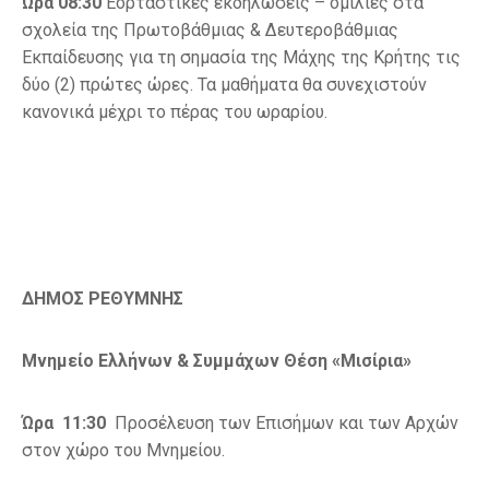
Ώρα 08:30
Εορταστικές εκδηλώσεις – ομιλίες στα
σχολεία της Πρωτοβάθμιας & Δευτεροβάθμιας
Εκπαίδευσης για τη σημασία της Μάχης της Κρήτης τις
δύο (2) πρώτες ώρες. Τα μαθήματα θα συνεχιστούν
κανονικά μέχρι το πέρας του ωραρίου.
ΔΗΜΟΣ ΡΕΘΥΜΝΗΣ
Μνημείο Ελλήνων & Συμμάχων Θέση «Μισίρια»
Ώρα 11:30
Προσέλευση των Επισήμων και των Αρχών
στον χώρο του Μνημείου.