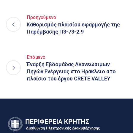
Προηγούμενο
Καθορισμός πλαισίου εφαρμογής της
Παρέμβασης Π3-73-2.9
Επόμενο
Έναρξη Εβδομάδας Ανανεώσιμων
Πηγών Ενέργειας στο Ηράκλειο στο
πλαίσιο του έργου CRETE VALLEY