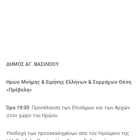
ΔΗΜΟΣ ΑΓ. ΒΑΣΙΛΕΙΟΥ
Ηρώο Μνήμης & Ειρήνης Ελλήνων & Συμμάχων Θέση
«Πρέβελη»
Ώρα 19:30
Προσέλευση των Επισήμων και των Αρχών
στον χώρο του Ηρώου.
Υποδοχή των προσκεκλημένων από τον Ηγούμενο της