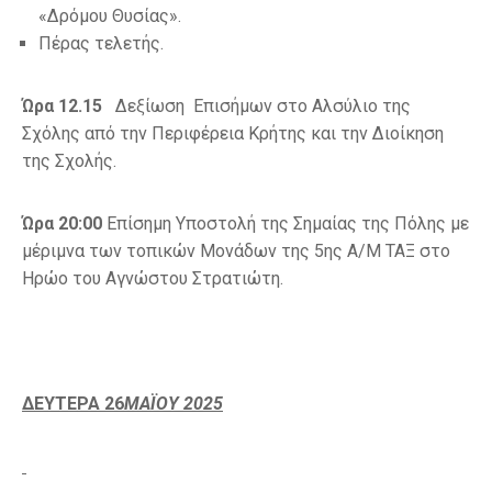
«Δρόμου Θυσίας».
Πέρας τελετής.
Ώρα 12.15
Δεξίωση Επισήμων στο Αλσύλιο της
Σχόλης από την Περιφέρεια Κρήτης και την Διοίκηση
της Σχολής.
Ώρα 20:00
Επίσημη Υποστολή της Σημαίας της Πόλης με
μέριμνα των τοπικών Μονάδων της 5ης Α/Μ ΤΑΞ στο
Ηρώο του Αγνώστου Στρατιώτη.
ΔΕΥΤΕΡΑ 26
ΜΑΪΟΥ 2025