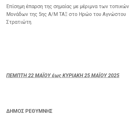
Επίσημη έπαρση της σημαίας με μέριμνα των τοπικών
Μονάδων της 5ης Α/Μ ΤΑΞ στο Ηρώο του Αγνώστου
Στρατιώτη.
ΠΕΜΠΤΗ 22 ΜΑΪΟΥ έως ΚΥΡΙΑΚΗ 25 ΜΑΪΟΥ 2025
ΔΗΜΟΣ ΡΕΘΥΜΝΗΣ