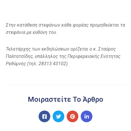
Στην κατάθεση στεφάνων κάθε φορέας προμηθεύεται τα
στεφάνια με ευθύνη του.
Τελετάρχης των εκδηλώσεων ορίζεται ο κ. Σταύρος
Παλτατσίδης, υπάλληλος της Περιφερειακής Ενότητας
Ρεθύμνης (τηλ: 28313 43102).
Μοιραστείτε Το Άρθρο