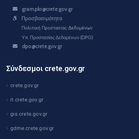
gram.pkr@crete.gov.gr
Προσβασιμότητα
Πολιτική Προστασίας Δεδομένων
Υπ. Προστασίας Δεδομένων (DPO)
dpo@crete.gov.gr
Σύνδεσμοι crete.gov.gr
crete.gov.gr
it.crete.gov.gr
gis.crete.gov.gr
gdme.crete.gov.gr