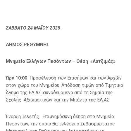
ΣΑΒΒΑΤΟ 24 ΜΑΪΟΥ 2025
ΔΗΜΟΣ ΡΕΘΥΜΝΗΣ
Μνημείο Ελλήνων Πεσόντων – Θέση «Λατζιμάς»
Ώρα 10:00
Προσέλευση των Επισήμων και των Αρχών
στον χώρο του Μνημείου. Απόδοση τιμών από Τιμητικό
Άγημα της ΕΛ.ΑΣ. συνοδευόμενο από τη Σημαία της
Σχολής Αξιωματικών και την Μπάντα της ΕΛ.ΑΣ.
Έναρξη Τελετής. Επιμνημόσυνη δέηση στο Μνημείο
Πεσόντων, την οποία θα τελέσει ο Σεβασμιώτατος