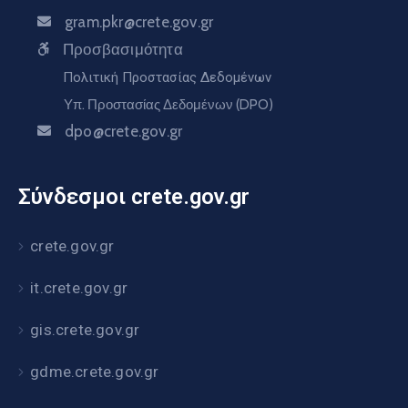
gram.pkr@crete.gov.gr
Προσβασιμότητα
Πολιτική Προστασίας Δεδομένων
Υπ. Προστασίας Δεδομένων (DPO)
dpo@crete.gov.gr
Σύνδεσμοι crete.gov.gr
crete.gov.gr
it.crete.gov.gr
gis.crete.gov.gr
gdme.crete.gov.gr