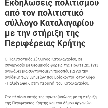
Εκδηλώσεις πολιτισμού
από τον πολιτιστικό
σύλλογο Καταλαγαρίου
με την στήριξη της
Περιφέρειας Κρήτης
Ο Πολιτιστικός Σύλλογος Καταλαγαρίου, σε
συνεργασία με θεσμικούς φορείς της Πολιτείας, έχει
αναλάβει μια συντονισμένη προσπάθεια για την
ανάδειξη των μνημείων που βρίσκονται στον λόφο
«Παλιόχωρα
», στην περιοχή του Καταλαγαρίου.
Στο πλαίσιο αυτής της πρωτοβουλίας με τη στήριξη
της Περιφέρειας Κρήτης και του Δήμου Αρχανών-