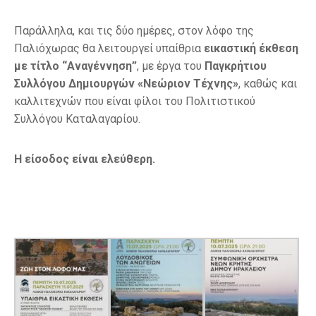
Παράλληλα, και τις δύο ημέρες, στον λόφο της
Παλιόχωρας θα λειτουργεί υπαίθρια
εικαστική έκθεση
με τίτλο “Αναγέννηση”
, με έργα του
Παγκρήτιου
Συλλόγου Δημιουργών «Νεώριον Τέχνης»
, καθώς και
καλλιτεχνών που είναι φίλοι του Πολιτιστικού
Συλλόγου Καταλαγαρίου.
Η είσοδος είναι ελεύθερη.