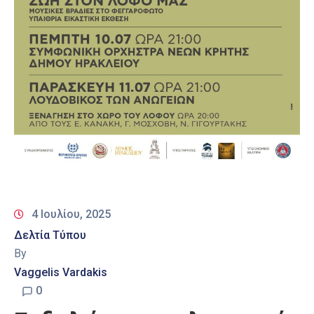
4 Ιουλίου, 2025
Δελτία Τύπου
By
Vaggelis Vardakis
0