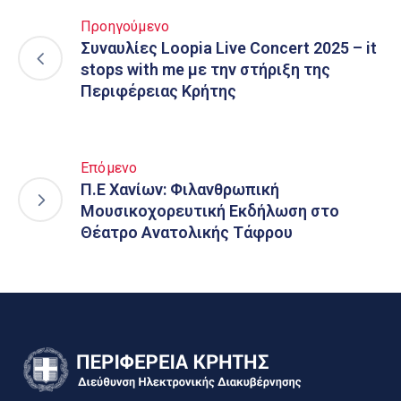
Προηγούμενο
Συναυλίες Loopia Live Concert 2025 – it
stops with me με την στήριξη της
Περιφέρειας Κρήτης
Επόμενο
Π.Ε Χανίων: Φιλανθρωπική
Μουσικοχορευτική Εκδήλωση στο
Θέατρο Ανατολικής Τάφρου