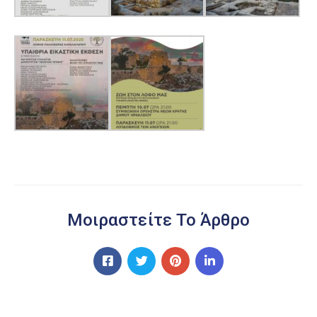
Μοιραστείτε Το Άρθρο