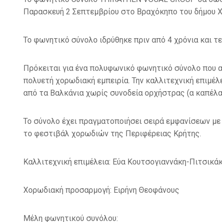
Παρασκευή 2 Σεπτεμβρίου στο Βραχόκηπο του δήμου Χε
Το φωνητικό σύνολο ιδρύθηκε πριν από 4 χρόνια και τ
Πρόκειται για ένα πολυφωνικό φωνητικό σύνολο που 
πολυετή χορωδιακή εμπειρία. Την καλλιτεχνική επιμέλ
από τα Βαλκάνια χωρίς συνοδεία ορχήστρας (α καπέλα
Το σύνολο έχει πραγματοποιήσει σειρά εμφανίσεων με
το φεστιβάλ χορωδιών της Περιφέρειας Κρήτης.
Καλλιτεχνική επιμέλεια: Εύα Κουτσογιαννάκη-Πιτσικάκ
Χορωδιακή προσαρμογή: Ειρήνη Θεοφάνους
Μέλη φωνητικού συνόλου: