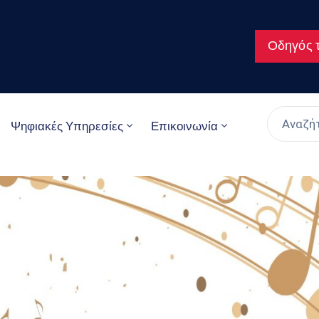
Οδηγός τ
Ψηφιακές Υπηρεσίες
Επικοινωνία