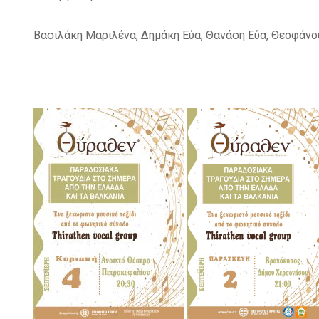
Βασιλάκη Μαριλένα, Δημάκη Εύα, Θανάση Εύα, Θεοφάνο