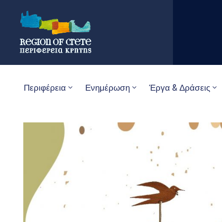
Περιφέρεια
Ενημέρωση
Έργα & Δράσεις