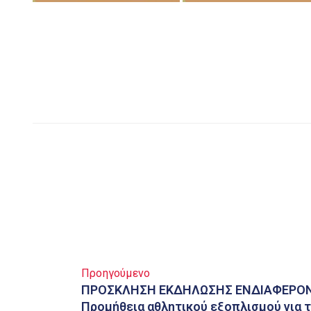
Προηγούμενο
ΠΡΟΣΚΛΗΣΗ ΕΚΔΗΛΩΣΗΣ ΕΝΔΙΑΦΕΡΟΝΤ
Προμήθεια αθλητικού εξοπλισμού για τ