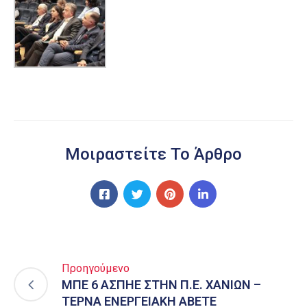
Μοιραστείτε Το Άρθρο
Προηγούμενο
ΜΠΕ 6 ΑΣΠΗΕ ΣΤΗΝ Π.Ε. ΧΑΝΙΩΝ –
ΤΕΡΝΑ ΕΝΕΡΓΕΙΑΚΗ ΑΒΕΤΕ