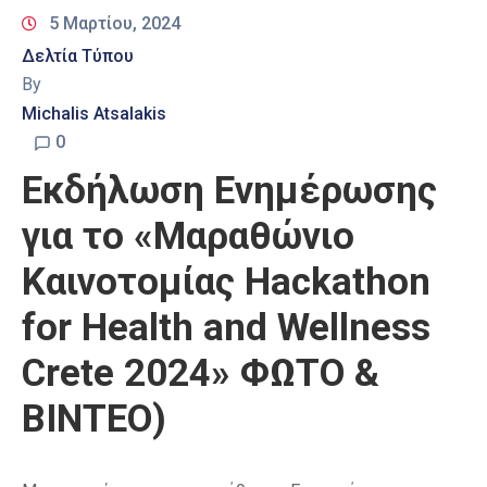
5 Μαρτίου, 2024
Δελτία Τύπου
By
Michalis Atsalakis
0
Εκδήλωση Ενημέρωσης
για το «Μαραθώνιο
Καινοτομίας Hackathon
for Health and Wellness
Crete 2024» ΦΩΤΟ &
ΒΙΝΤΕΟ)