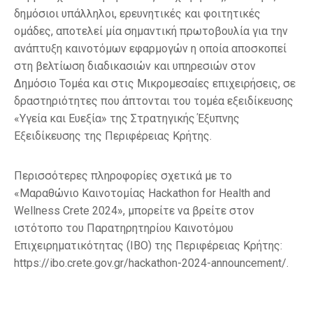
δημόσιοι υπάλληλοι, ερευνητικές και φοιτητικές
ομάδες, αποτελεί μία σημαντική πρωτοβουλία για την
ανάπτυξη καινοτόμων εφαρμογών η οποία αποσκοπεί
στη βελτίωση διαδικασιών και υπηρεσιών στον
Δημόσιο Τομέα και στις Μικρομεσαίες επιχειρήσεις, σε
δραστηριότητες που άπτονται του τομέα εξειδίκευσης
«Υγεία και Ευεξία» της Στρατηγικής Έξυπνης
Εξειδίκευσης της Περιφέρειας Κρήτης.
Περισσότερες πληροφορίες σχετικά με το
«Μαραθώνιο Καινοτομίας Hackathon for Health and
Wellness Crete 2024», μπορείτε να βρείτε στον
ιστότοπο του Παρατηρητηρίου Καινοτόμου
Επιχειρηματικότητας (ΙΒΟ) της Περιφέρειας Κρήτης:
https://ibo.crete.gov.gr/hackathon-2024-announcement/.