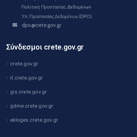
Πολιτική Προστασίας Δεδομένων
Υπ. Προστασίας Δεδομένων (DPO)
dpo@crete.gov.gr
Σύνδεσμοι crete.gov.gr
crete.gov.gr
it.crete.gov.gr
gis.crete.gov.gr
gdme.crete.gov.gr
ekloges.crete.gov.gr