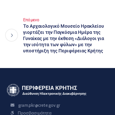
Επόμενο
Το Αρχαιολογικό Μουσείο Ηρακλείου
γιορτάζει την Παγκόσμια Ημέρα της
Γυναίκας με την έκθεση «Διάλογοι για
την ισότητα των φύλων» με την
υποστήριξη της Περιφέρειας Κρήτης
gram.pkr@crete.gov.gr
Προσβασιμότητα