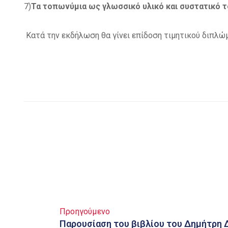
7)
Τα τοπωνύμια ως γλωσσικό υλικό και συστατικό τ
Κατά την εκδήλωση θα γίνει επίδοση τιμητικού διπλώ
Προηγούμενο
Παρουσίαση του βιβλίου του Δημήτρη