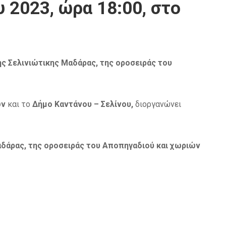
 2023, ώρα 18:00, στο
ς Σελινιώτικης Μαδάρας, της οροσειράς του
ων
και το
Δήμο Καντάνου – Σελίνου,
διοργανώνει
δάρας, της οροσειράς του Αποπηγαδιού και χωριών