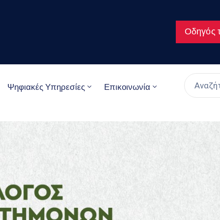
Οδηγός τ
Ψηφιακές Υπηρεσίες
Επικοινωνία