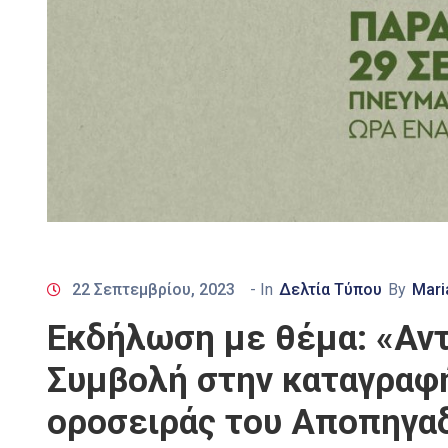
22 Σεπτεμβρίου, 2023
- In
Δελτία Τύπου
By
Mari
Εκδήλωση με θέμα: «Αντ
Συμβολή στην καταγραφή
οροσειράς του Αποπηγαδ