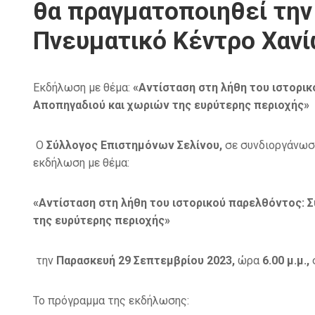
θα πραγματοποιηθεί την
Πνευματικό Κέντρο Χανί
Εκδήλωση με θέμα:
«Αντίσταση στη λήθη του ιστορικ
Αποπηγαδιού και χωριών της ευρύτερης περιοχής»
Ο
Σύλλογος Επιστημόνων Σελίνου,
σε συνδιοργάνωσ
εκδήλωση με θέμα:
«Αντίσταση στη λήθη του ιστορικού παρελθόντος: 
της ευρύτερης περιοχής»
την
Παρασκευή 29 Σεπτεμβρίου 2023,
ώρα
6.00 μ.μ.,
Το πρόγραμμα της εκδήλωσης: