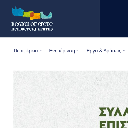
Περιφέρεια
Ενημέρωση
Έργα & Δράσεις