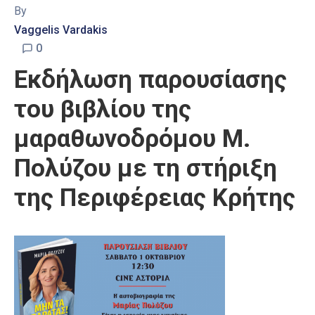
By
Vaggelis Vardakis
0
Εκδήλωση παρουσίασης
του βιβλίου της
μαραθωνοδρόμου Μ.
Πολύζου με τη στήριξη
της Περιφέρειας Κρήτης