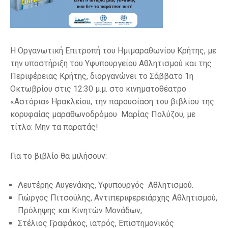
Η Οργανωτική Επιτροπή του Ημιμαραθωνίου Κρήτης, με
την υποστήριξη του Υφυπουργείου Αθλητισμού και της
Περιφέρειας Κρήτης, διοργανώνει το Σάββατο 1η
Οκτωβρίου στις 12:30 μ.μ. στο κινηματοθέατρο
«Αστόρια» Ηρακλείου, την παρουσίαση του βιβλίου της
κορυφαίας μαραθωνοδρόμου Μαρίας Πολύζου, με
τίτλο: Μην τα παρατάς!
Για το βιβλίο θα μιλήσουν:
Λευτέρης Αυγενάκης, Υφυπουργός Αθλητισμού.
Γιώργος Πιτσούλης, Αντιπεριφερειάρχης Αθλητισμού,
Πρόληψης και Κινητών Μονάδων,
Στέλιος Γραφάκος, ιατρός, Επιστημονικός