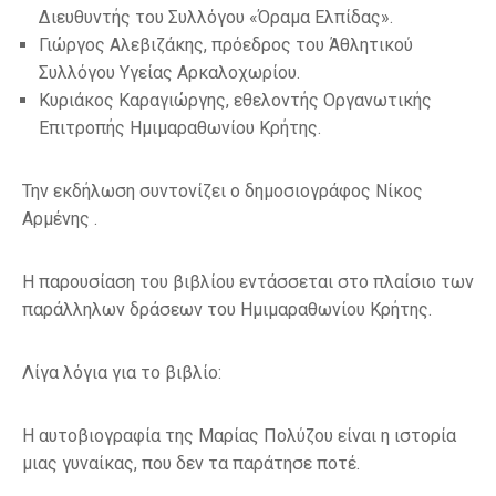
Διευθυντής του Συλλόγου «Όραμα Ελπίδας».
Γιώργος Αλεβιζάκης, πρόεδρος του Άθλητικού
Συλλόγου Υγείας Αρκαλοχωρίου.
Κυριάκος Καραγιώργης, εθελοντής Οργανωτικής
Επιτροπής Ημιμαραθωνίου Κρήτης.
Την εκδήλωση συντονίζει ο δημοσιογράφος Νίκος
Αρμένης .
Η παρουσίαση του βιβλίου εντάσσεται στο πλαίσιο των
παράλληλων δράσεων του Ημιμαραθωνίου Κρήτης.
Λίγα λόγια για το βιβλίο:
Η αυτοβιογραφία της Μαρίας Πολύζου είναι η ιστορία
μιας γυναίκας, που δεν τα παράτησε ποτέ.