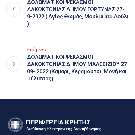
ΔΟΛΩΜΑΤΙΚΟΙ ΨΕΚΑΣΜΟΙ
ΔΑΚΟΚΤΟΝΙΑΣ ΔΗΜΟΥ ΓΟΡΤΥΝΑΣ 27-
9-2022 ( Αγίος Θωμάς, Μούλια και Δούλι
)
Επόμενο
ΔΟΛΩΜΑΤΙΚΟΙ ΨΕΚΑΣΜΟΙ
ΔΑΚΟΚΤΟΝΙΑΣ ΔΗΜΟΥ ΜΑΛΕΒΙΖΙΟΥ 27-
09- 2022 (Καμάρι, Κεραμούτσι, Μονή και
Τύλισσος)