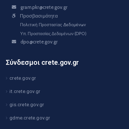
gram.pkr@crete.gov.gr
Προσβασιμότητα
Πολιτική Προστασίας Δεδομένων
Υπ. Προστασίας Δεδομένων (DPO)
dpo@crete.gov.gr
Σύνδεσμοι crete.gov.gr
crete.gov.gr
it.crete.gov.gr
gis.crete.gov.gr
gdme.crete.gov.gr