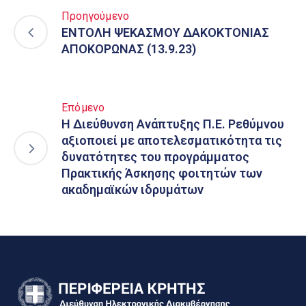
Προηγούμενο
ΕΝΤΟΛΗ ΨΕΚΑΣΜΟΥ ΔΑΚΟΚΤΟΝΙΑΣ
ΑΠΟΚΟΡΩΝΑΣ (13.9.23)
Επόμενο
Η Διεύθυνση Ανάπτυξης Π.Ε. Ρεθύμνου
αξιοποιεί με αποτελεσματικότητα τις
δυνατότητες του προγράμματος
Πρακτικής Άσκησης φοιτητών των
ακαδημαϊκών ιδρυμάτων