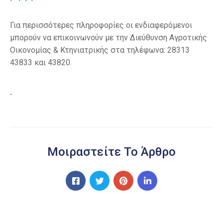
Για περισσότερες πληροφορίες οι ενδιαφερόμενοι
μπορούν να επικοινωνούν με την Διεύθυνση Αγροτικής
Οικονομίας & Κτηνιατρικής στα τηλέφωνα: 28313
43833 και 43820.
Μοιραστείτε Το Άρθρο