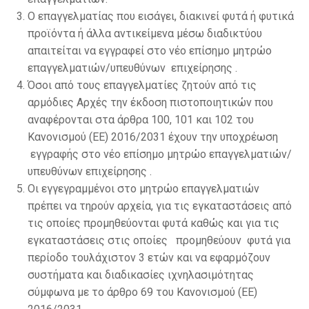
Ο επαγγελματίας που εισάγει, διακινεί φυτά ή φυτικά
προϊόντα ή άλλα αντικείμενα μέσω διαδικτύου
απαιτείται να εγγραφεί στο νέο επίσημο μητρώο
επαγγελματιών/υπευθύνων επιχείρησης .
Όσοι από τους επαγγελματίες ζητούν από τις
αρμόδιες Αρχές την έκδοση πιστοποιητικών που
αναφέρονται στα άρθρα 100, 101 και 102 του
Κανονισμού (ΕΕ) 2016/2031 έχουν την υποχρέωση
εγγραφής στο νέο επίσημο μητρώο επαγγελματιών/
υπευθύνων επιχείρησης .
Οι εγγεγραμμένοι στο μητρώο επαγγελματιών
πρέπει να τηρούν αρχεία, για τις εγκαταστάσεις από
τις οποίες προμηθεύονται φυτά καθώς και για τις
εγκαταστάσεις στις οποίες προμηθεύουν φυτά για
περίοδο τουλάχιστον 3 ετών και να εφαρμόζουν
συστήματα και διαδικασίες ιχνηλασιμότητας
σύμφωνα με το άρθρο 69 του Κανονισμού (ΕΕ)