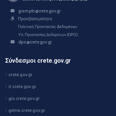
gram.pkr@crete.gov.gr
Προσβασιμότητα
Πολιτική Προστασίας Δεδομένων
Υπ. Προστασίας Δεδομένων (DPO)
dpo@crete.gov.gr
Σύνδεσμοι crete.gov.gr
crete.gov.gr
it.crete.gov.gr
gis.crete.gov.gr
gdme.crete.gov.gr