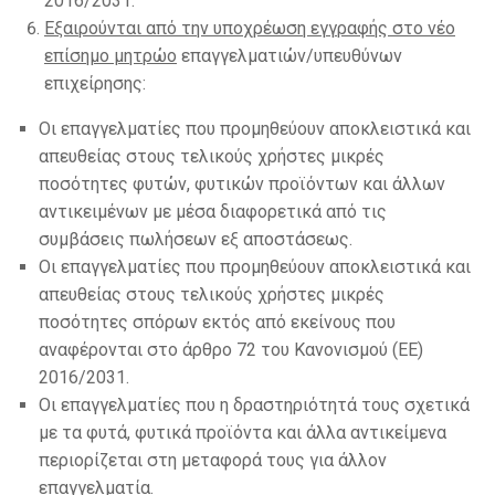
2016/2031.
Εξαιρούνται από την υποχρέωση εγγραφής στο νέο
επίσημο μητρώο
επαγγελματιών/υπευθύνων
επιχείρησης:
Οι επαγγελματίες που προμηθεύουν αποκλειστικά και
απευθείας στους τελικούς χρήστες μικρές
ποσότητες φυτών, φυτικών προϊόντων και άλλων
αντικειμένων με μέσα διαφορετικά από τις
συμβάσεις πωλήσεων εξ αποστάσεως.
Οι επαγγελματίες που προμηθεύουν αποκλειστικά και
απευθείας στους τελικούς χρήστες μικρές
ποσότητες σπόρων εκτός από εκείνους που
αναφέρονται στο άρθρο 72 του Κανονισμού (ΕΕ)
2016/2031.
Οι επαγγελματίες που η δραστηριότητά τους σχετικά
με τα φυτά, φυτικά προϊόντα και άλλα αντικείμενα
περιορίζεται στη μεταφορά τους για άλλον
επαγγελματία.